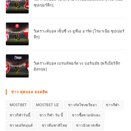
ซุปเปอร์ลีก]
วิเคราะห์บอล เซ็บซี่ vs ยูทีเอ อารัด [โรมาเนีย ซุปเปอร์
ลีก]
วิเคราะห์บอล เบรนท์ฟอร์ด vs บอร์นมัธ [พรีเมียร์ลีก
อังกฤษ]
ข่าว ฟุตบอล ยอดฮิต
MOSTBET
MOSTBET UZ
ข่าวกัลโช่เซเรียอา
ข่าวกีฬา
ข่าวกีฬาวันนี้
ข่าว กีฬา วัน นี้
ข่าวซื้อขายนักเตะ
ข่าวดอร์ทมุนด์
ข่าวทีมชาติไทย
ข่าวนิวคาสเซิ่ล