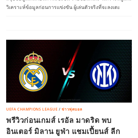
วิเคราะห์ข้อมูลก่อนการแข่งขัน ผู้เล่นตัวจริงที่จะลงเตะ
UEFA CHAMPIONS LEAGUE
/
ข่าวฟุตบอล
พรีวิวก่อนเกมส์ เรอัล มาดริด พบ
อินเตอร์ มิลาน ยูฟ่า แชมเปี้ยนส์ ลีก