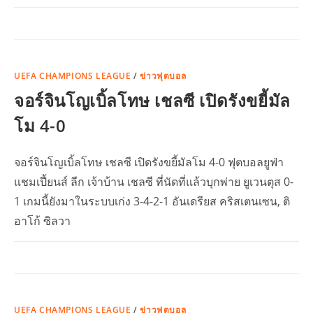
UEFA CHAMPIONS LEAGUE
/
ข่าวฟุตบอล
จอร์จินโญเบิ้ลโทษ เชลซี เปิดรังขยี้มัล
โม 4-0
จอร์จินโญเบิ้ลโทษ เชลซี เปิดรังขยี้มัลโม 4-0 ฟุตบอลยูฟ่า
แชมเปี้ยนส์ ลีก เจ้าบ้าน เชลซี ที่นัดที่แล้วบุกพ่าย ยูเวนตุส 0-
1 เกมนี้ยังมาในระบบเก่ง 3-4-2-1 อันเดรียส คริสเตนเซน, ติ
อาโก้ ซิลวา
UEFA CHAMPIONS LEAGUE
/
ข่าวฟุตบอล