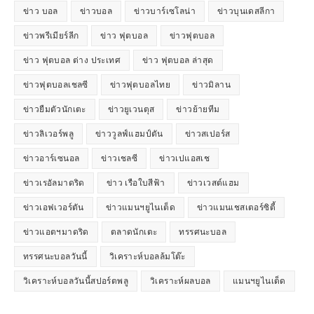
ข่าว บอล
ข่าวบอล
ข่าวบาร์เซโลน่า
ข่าวบุนเดสลีกา
ข่าวพรีเมียร์ลีก
ข่าว ฟุตบอล
ข่าวฟุตบอล
ข่าว ฟุตบอล ต่าง ประเทศ
ข่าว ฟุตบอล ล่าสุด
ข่าวฟุตบอลเชลซี
ข่าวฟุตบอลไทย
ข่าวมิลาน
ข่าวยืมตัวนักเตะ
ข่าวยูเวนตุส
ข่าวย้ายทีม
ข่าวลิเวอร์พลู
ข่าววูลฟ์แฮมป์ตัน
ข่าวสเปอร์ส
ข่าวอาร์เซนอล
ข่าวเชลซี
ข่าวเปแอสเช
ข่าวเรอัลมาดริด
ข่าว เรือใบสีฟ้า
ข่าวเวสต์แฮม
ข่าวเอฟเวอร์ตัน
ข่าวแมนฯยูไนเต็ด
ข่าวแมนเชสเตอร์ซิตี้
ข่าวแอตฯมาดริด
ตลาดนักเตะ
ทรรศนะบอล
ทรรศนะบอลวันนี้
วิเคราะห์บอลล้มโต๊ะ
วิเคราะห์บอลวันนี้สปอร์ตพลู
วิเคราะห์ผลบอล
แมนฯยูไนเต็ด