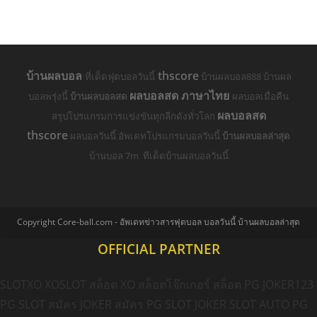
บ้านผลบอล
thscore
ที่เด็ดฟุตบอลวันนี้
บ้านผลบอล888 บ้านผล
ผลบอลสด ภาษาไทย
บอลพรุ่งนี้
บ้านผลบอลสด
ผลบอลเมื่อคืน
ผลบอลสด
สรุปโปรแกรมการแข่งขันทุกลีกดังทั่วโลก
thscore
ผลบอลวันนี้ อัพเดทโปรแกรมบอลวันนี้
บ้านผลบอลล่าสุด
บ้านบอล 7m ทีเด็ดบ้านผลบอลวันนี้
Copyright Core-ball.com - อัพเดทข่าวสารฟุตบอล บอลวันนี้ บ้านผลบอลล่าสุด
OFFICIAL PARTNER
SLOTXO
XOSLOT
สล็อต XO
สล็อตโจ๊กเกอร์
สล็อต PG
JOKER123
PG SLOT
สมัคร JOKER
สมัคร PG SLOT
JOKER SLOT AUTO
PG