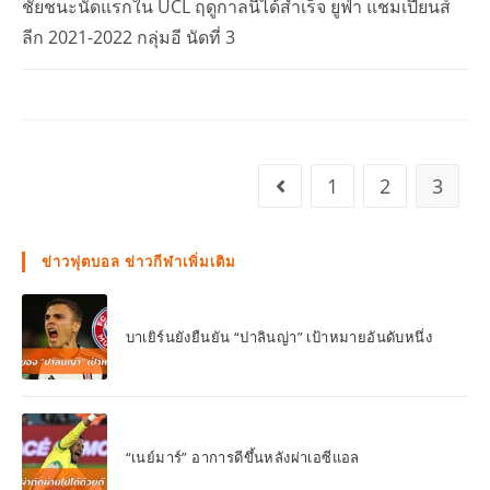
ชัยชนะนัดแรกใน UCL ฤดูกาลนี้ได้สำเร็จ ยูฟ่า แชมเปี้ยนส์
ลีก 2021-2022 กลุ่มอี นัดที่ 3
1
2
3
ข่าวฟุตบอล ข่าวกีฬาเพิ่มเติม
บาเยิร์นยังยืนยัน “ปาลินญ่า” เป้าหมายอันดับหนึ่ง
“เนย์มาร์” อาการดีขึ้นหลังผ่าเอซีแอล