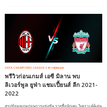
UEFA CHAMPIONS LEAGUE
/
ข่าวฟุตบอล
พรีวิวก่อนเกมส์ เอซี มิลาน พบ
ลิเวอร์พูล ยูฟ่า แชมเปี้ยนส์ ลีก 2021-
2022
สรุปข้อมูลเกมก่อนการแข่งขัน รายชื่อนักเตะ วิเคราะห์ผู้เล่น