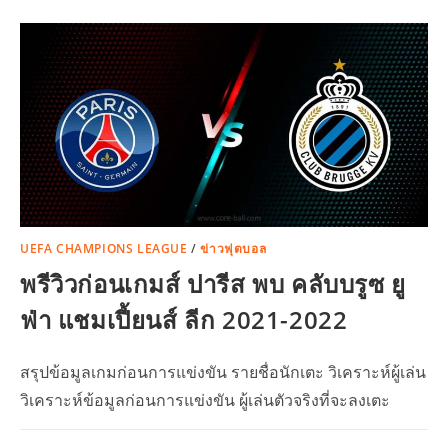
UEFA CHAMPIONS LEAGUE
/
ข่าวฟุตบอล
พรีวิวก่อนเกมส์ ปารีส พบ คลับบรูซ ยู
ฟ่า แชมเปี้ยนส์ ลีก 2021-2022
สรุปข้อมูลเกมก่อนการแข่งขัน รายชื่อนักเตะ วิเคราะห์ผู้เล่น
วิเคราะห์ข้อมูลก่อนการแข่งขัน ผู้เล่นตัวจริงที่จะลงเตะ