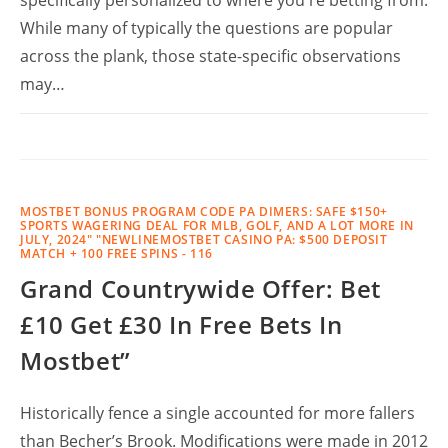
specifically personalized to where you're betting from.
While many of typically the questions are popular
across the plank, those state-specific observations
may…
MOSTBET BONUS PROGRAM CODE PA DIMERS: SAFE $150+
SPORTS WAGERING DEAL FOR MLB, GOLF, AND A LOT MORE IN
JULY, 2024" "NEWLINEMOSTBET CASINO PA: $500 DEPOSIT
MATCH + 100 FREE SPINS - 116
Grand Countrywide Offer: Bet
£10 Get £30 In Free Bets In
Mostbet”
Historically fence a single accounted for more fallers
than Becher’s Brook. Modifications were made in 2012