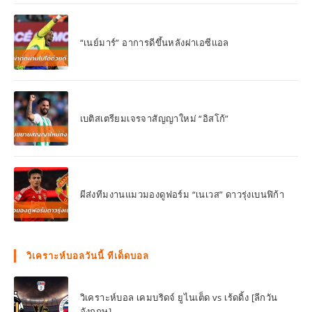
“เนย์มาร์” อาการดีขึ้นหลังผ่าเอซีแอล
เบติสเตรียมเจรจาสัญญาใหม่ “อิสโก้”
ผีส่งทีมงานแมวมองดูฟอร์ม “เนเวส” ดาวรุ่งเบนฟิก้า
วิเคราะห์บอลวันนี้ ทีเด็ดบอล
วิเคราะห์บอล เคมบริดจ์ ยูไนเต็ด vs เร้ดดิ้ง [ลีกวัน
อังกฤษ]