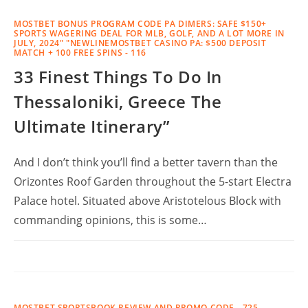
MOSTBET BONUS PROGRAM CODE PA DIMERS: SAFE $150+
SPORTS WAGERING DEAL FOR MLB, GOLF, AND A LOT MORE IN
JULY, 2024" "NEWLINEMOSTBET CASINO PA: $500 DEPOSIT
MATCH + 100 FREE SPINS - 116
33 Finest Things To Do In
Thessaloniki, Greece The
Ultimate Itinerary”
And I don’t think you’ll find a better tavern than the
Orizontes Roof Garden throughout the 5-start Electra
Palace hotel. Situated above Aristotelous Block with
commanding opinions, this is some…
MOSTBET SPORTSBOOK REVIEW AND PROMO CODE - 725