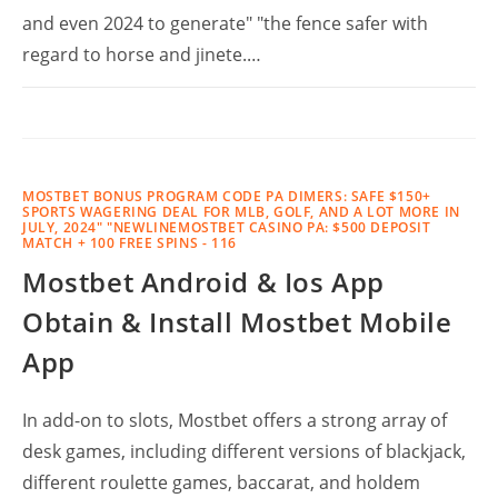
and even 2024 to generate" "the fence safer with
regard to horse and jinete.…
MOSTBET BONUS PROGRAM CODE PA DIMERS: SAFE $150+
SPORTS WAGERING DEAL FOR MLB, GOLF, AND A LOT MORE IN
JULY, 2024" "NEWLINEMOSTBET CASINO PA: $500 DEPOSIT
MATCH + 100 FREE SPINS - 116
Mostbet Android & Ios App
Obtain & Install Mostbet Mobile
App
In add-on to slots, Mostbet offers a strong array of
desk games, including different versions of blackjack,
different roulette games, baccarat, and holdem