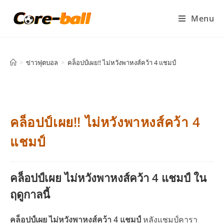
Menu
>
ข่าวฟุตบอล
>
คล็อปป์เผย!! ไม่หวังพาหงส์คว้า 4 แชมป์
คล็อปป์เผย!! ไม่หวังพาหงส์คว้า 4
แชมป์
คล็อปป์เผย ไม่หวังพาหงส์คว้า 4 แชมป์ ใน
ฤดูกาลนี้
คล็อปป์เผย ไม่หวังพาหงส์คว้า 4 แชมป์
หลังแชมป์คารา