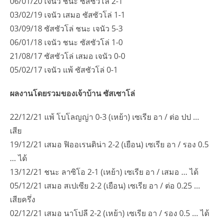
06/01/20 เจนัว ชนะ ซัสซัวโล่ 2-1
03/02/19 เจนัว เสมอ ซัสซัวโล่ 1-1
03/09/18 ซัสซัวโล่ ชนะ เจนัว 5-3
06/01/18 เจนัว ชนะ ซัสซัวโล่ 1-0
21/08/17 ซัสซัวโล่ เสมอ เจนัว 0-0
05/02/17 เจนัว แพ้ ซัสซัวโล่ 0-1
ผลงานโดยรวมของเจ้าบ้าน ซัสเซาโล่
22/12/21 แพ้ โบโลญญ่า 0-3 (เหย้า) เซเรีย อา / ต่อ ปป …
เสีย
19/12/21 เสมอ ฟิออเรนติน่า 2-2 (เยือน) เซเรีย อา / รอง 0.5
… ได้
13/12/21 ชนะ ลาซิโอ 2-1 (เหย้า) เซเรีย อา / เสมอ … ได้
05/12/21 เสมอ สเปเซีย 2-2 (เยือน) เซเรีย อา / ต่อ 0.25 …
เสียครึ่ง
02/12/21 เสมอ นาโปลี 2-2 (เหย้า) เซเรีย อา / รอง 0.5 … ได้