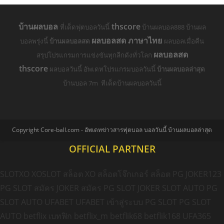
บ้านผลบอล
thscore
ที่เด็ดฟุตบอลวันนี้
บ้านผลบอล888 บ้านผล
ผลบอลสด ภาษาไทย
บอลพรุ่งนี้
บ้านผลบอลสด
ผลบอลเมื่อคืน
ผลบอลสด
สรุปโปรแกรมการแข่งขันทุกลีกดังทั่วโลก
thscore
ผลบอลวันนี้ อัพเดทโปรแกรมบอลวันนี้
บ้านผลบอลล่าสุด
บ้านบอล 7m ทีเด็ดบ้านผลบอลวันนี้
Copyright Core-ball.com - อัพเดทข่าวสารฟุตบอล บอลวันนี้ บ้านผลบอลล่าสุด
OFFICIAL PARTNER
SLOTXO
XOSLOT
สล็อต XO
สล็อตโจ๊กเกอร์
สล็อต PG
JOKER123
PG SLOT
สมัคร JOKER
สมัคร PG SLOT
JOKER SLOT AUTO
PG
SLOT AUTO
UFABET
UFABET เข้าสู่ระบบ
PG SLOT
PG SLOT
AUTO
betflix
เบทฟิก
betflix_m
betflik68
betflik168
UFA365