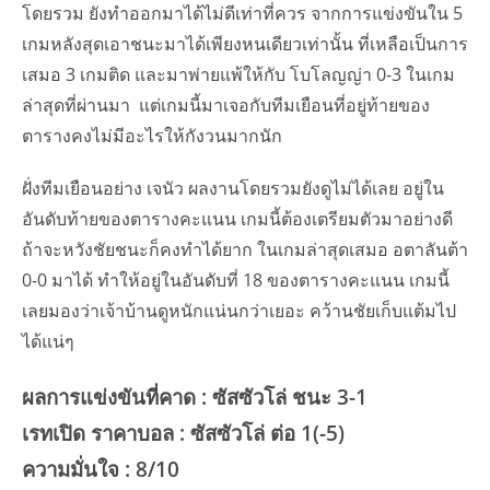
โดยรวม ยังทำออกมาได้ไม่ดีเท่าที่ควร จากการแข่งขันใน 5
เกมหลังสุดเอาชนะมาได้เพียงหนเดียวเท่านั้น ที่เหลือเป็นการ
เสมอ 3 เกมติด และมาพ่ายแพ้ให้กับ โบโลญญ่า 0-3 ในเกม
ล่าสุดที่ผ่านมา แต่เกมนี้มาเจอกับทีมเยือนที่อยู่ท้ายของ
ตารางคงไม่มีอะไรให้กังวนมากนัก
ฝั่งทีมเยือนอย่าง เจนัว ผลงานโดยรวมยังดูไม่ได้เลย อยู่ใน
อันดับท้ายของตารางคะแนน เกมนี้ต้องเตรียมตัวมาอย่างดี
ถ้าจะหวังชัยชนะก็คงทำได้ยาก ในเกมล่าสุดเสมอ อตาลันต้า
0-0 มาได้ ทำให้อยู่ในอันดับที่ 18 ของตารางคะแนน เกมนี้
เลยมองว่าเจ้าบ้านดูหนักแน่นกว่าเยอะ คว้านชัยเก็บแต้มไป
ได้แน่ๆ
ผลการแข่งขันที่คาด : ซัสซัวโล่ ชนะ 3-1
เรทเปิด ราคาบอล : ซัสซัวโล่ ต่อ 1(-5)
ความมั่นใจ : 8/10