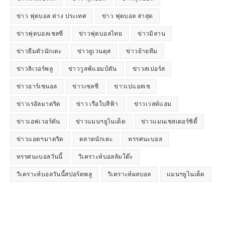
ข่าว ฟุตบอล ต่าง ประเทศ
ข่าว ฟุตบอล ล่าสุด
ข่าวฟุตบอลเชลซี
ข่าวฟุตบอลไทย
ข่าวมิลาน
ข่าวยืมตัวนักเตะ
ข่าวยูเวนตุส
ข่าวย้ายทีม
ข่าวลิเวอร์พลู
ข่าววูลฟ์แฮมป์ตัน
ข่าวสเปอร์ส
ข่าวอาร์เซนอล
ข่าวเชลซี
ข่าวเปแอสเช
ข่าวเรอัลมาดริด
ข่าว เรือใบสีฟ้า
ข่าวเวสต์แฮม
ข่าวเอฟเวอร์ตัน
ข่าวแมนฯยูไนเต็ด
ข่าวแมนเชสเตอร์ซิตี้
ข่าวแอตฯมาดริด
ตลาดนักเตะ
ทรรศนะบอล
ทรรศนะบอลวันนี้
วิเคราะห์บอลล้มโต๊ะ
วิเคราะห์บอลวันนี้สปอร์ตพลู
วิเคราะห์ผลบอล
แมนฯยูไนเต็ด