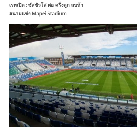
เรทเปิด : ซัสซัวโล่ ต่อ ครึ่งลูก ลบห้า
สนามแข่ง Mapei Stadium