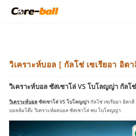
วิเคราะห์บอล [ กัลโช่ เซเรียอา อิ
วิเคราะห์บอล ซัสเซาโล่ VS โบโลญญ่า กัลโช่
วิเคราะห์บอล
ซัสเซาโล่ VS โบโลญญ่า
กัลโช่ เซเรียอา อิตา
บอลล้มโต๊ะ วิเคราะห์ผลบอล ซัสเซาโล่ พบ โบโลญญ่า