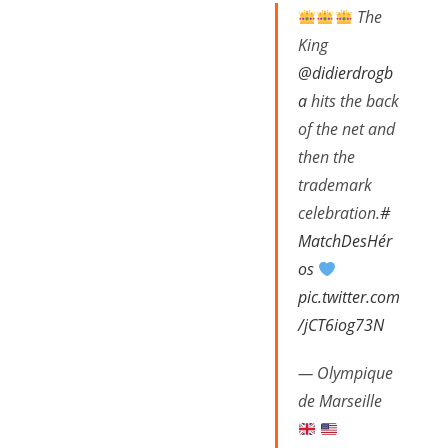
The
King
@didierdrogb
a
hits the back
of the net and
then the
trademark
celebration.
#
MatchDesHér
os
pic.twitter.com
/jCT6iog73N
— Olympique
de Marseille