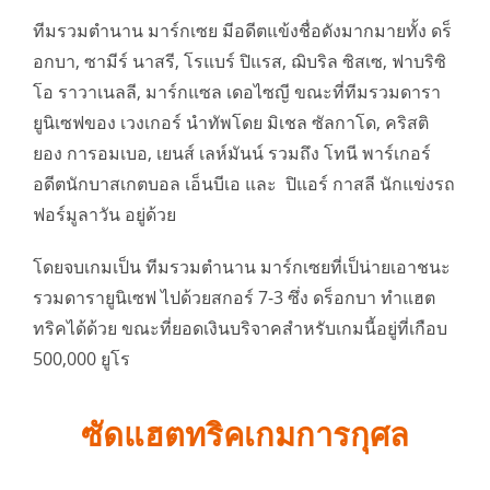
ทีมรวมตำนาน มาร์กเซย มีอดีตแข้งชื่อดังมากมายทั้ง ดร็
อกบา, ซามีร์ นาสรี, โรแบร์ ปิแรส, ฌิบริล ซิสเซ, ฟาบริซิ
โอ ราวาเนลลี, มาร์กแซล เดอไซญี ขณะที่ทีมรวมดารา
ยูนิเซฟของ เวงเกอร์ นำทัพโดย มิเชล ซัลกาโด, คริสติ
ยอง การอมเบอ, เยนส์ เลห์มันน์ รวมถึง โทนี พาร์เกอร์
อดีตนักบาสเกตบอล เอ็นบีเอ และ ปิแอร์ กาสลี นักแข่งรถ
ฟอร์มูลาวัน อยู่ด้วย
โดยจบเกมเป็น ทีมรวมตำนาน มาร์กเซยที่เป็น่ายเอาชนะ
รวมดารายูนิเซฟ ไปด้วยสกอร์ 7-3 ซึ่ง ดร็อกบา ทำแฮต
ทริคได้ด้วย ขณะที่ยอดเงินบริจาคสำหรับเกมนี้อยู่ที่เกือบ
500,000 ยูโร
ซัดแฮตทริคเกมการกุศล