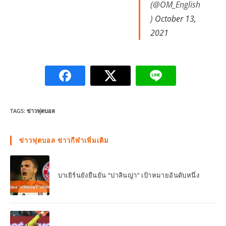
(@OM_English
)
October 13,
2021
TAGS:
ข่าวฟุตบอล
ข่าวฟุตบอล ข่าวกีฬาเพิ่มเติม
บาเยิร์นยังยืนยัน “ปาลินญ่า” เป้าหมายอันดับหนึ่ง