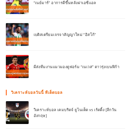
“เนย์มาร์” อาการดีขึ้นหลังผ่าเอซีแอล
เบติสเตรียมเจรจาสัญญาใหม่ “อิสโก้”
ผีส่งทีมงานแมวมองดูฟอร์ม “เนเวส” ดาวรุ่งเบนฟิก้า
วิเคราะห์บอลวันนี้ ทีเด็ดบอล
วิเคราะห์บอล เคมบริดจ์ ยูไนเต็ด vs เร้ดดิ้ง [ลีกวัน
อังกฤษ]