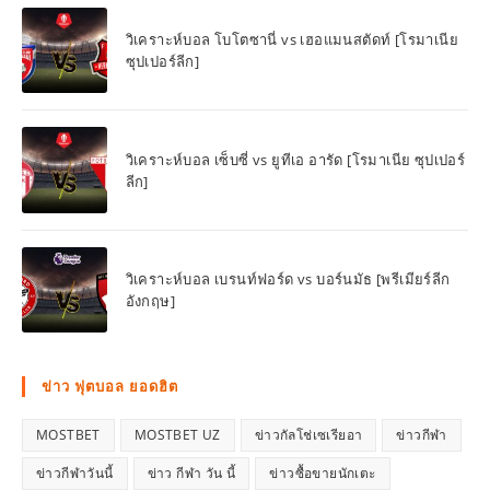
วิเคราะห์บอล โบโตซานี่ vs เฮอแมนสตัดท์ [โรมาเนีย
ซุปเปอร์ลีก]
วิเคราะห์บอล เซ็บซี่ vs ยูทีเอ อารัด [โรมาเนีย ซุปเปอร์
ลีก]
วิเคราะห์บอล เบรนท์ฟอร์ด vs บอร์นมัธ [พรีเมียร์ลีก
อังกฤษ]
ข่าว ฟุตบอล ยอดฮิต
MOSTBET
MOSTBET UZ
ข่าวกัลโช่เซเรียอา
ข่าวกีฬา
ข่าวกีฬาวันนี้
ข่าว กีฬา วัน นี้
ข่าวซื้อขายนักเตะ