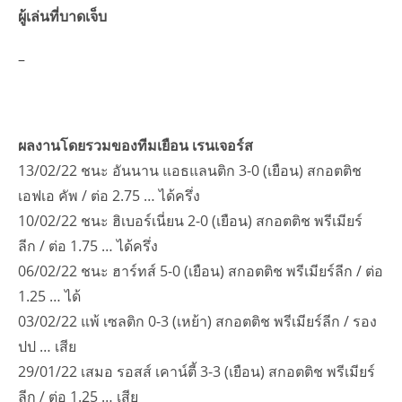
ผู้เล่นที่บาดเจ็บ
–
ผลงานโดยรวมของทีมเยือน เรนเจอร์ส
13/02/22 ชนะ อันนาน แอธแลนติก 3-0 (เยือน) สกอตติช
เอฟเอ คัพ / ต่อ 2.75 … ได้ครึ่ง
10/02/22 ชนะ ฮิเบอร์เนี่ยน 2-0 (เยือน) สกอตติช พรีเมียร์
ลีก / ต่อ 1.75 … ได้ครึ่ง
06/02/22 ชนะ ฮาร์ทส์ 5-0 (เยือน) สกอตติช พรีเมียร์ลีก / ต่อ
1.25 … ได้
03/02/22 แพ้ เซลติก 0-3 (เหย้า) สกอตติช พรีเมียร์ลีก / รอง
ปป … เสีย
29/01/22 เสมอ รอสส์ เคาน์ตี้ 3-3 (เยือน) สกอตติช พรีเมียร์
ลีก / ต่อ 1.25 … เสีย