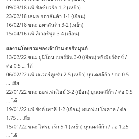
09/03/18 แพ้ ซัลซ์บวร์ก 1-2 (เหย้า)
23/02/18 เสมอ อตาลันต้า 1-1 (เยือน)
16/02/18 ชนะ อตาลันต้า 3-2 (เหย้า)
15/04/16 แพ้ ลิเวอร์พูล 3-4 (เยือน)
ผลงานโดยรวมของเจ้าบ้าน ดอร์ทมุนด์
13/02/22 ชนะ ยูนิโอน เบอร์ลิน 3-0 (เยือน) พรีเมียร์ดัตช์ /
ต่อ 0.5 … ได้
06/02/22 แพ้ เลเวอร์คูเซ่น 2-5 (เหย้า) บุนเดสลีก้า / ต่อ 0.5
… เสีย
22/01/22 ชนะ ฮอฟเฟ่นไฮม์ 3-2 (เยือน) บุนเดสลีก้า / ต่อ 0.5
… ได้
19/01/22 แพ้ ซังต์ เพาลี 1-2 (เยือน) เดเอฟเบ โพคาล / ต่อ
1.75 … เสีย
15/01/22 ชนะ ไฟรบวร์ก 5-1 (เหย้า) บุนเดสลีก้า / ต่อ 1.25
… ได้