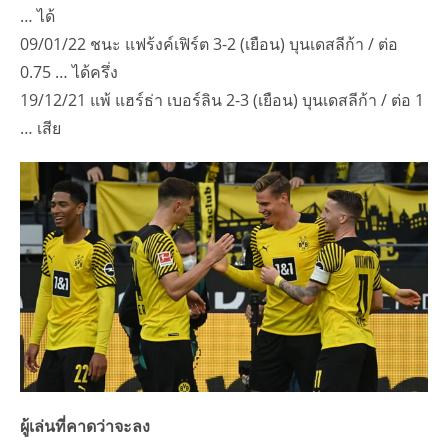
… ได้
09/01/22 ชนะ แฟร้งค์เฟิร์ต 3-2 (เยือน) บุนเดสลีก้า / ต่อ
0.75 … ได้ครึ่ง
19/12/21 แพ้ แฮร์ธ่า เบอร์ลิน 2-3 (เยือน) บุนเดสลีก้า / ต่อ 1
… เสีย
ผู้เล่นที่คาดว่าจะลง