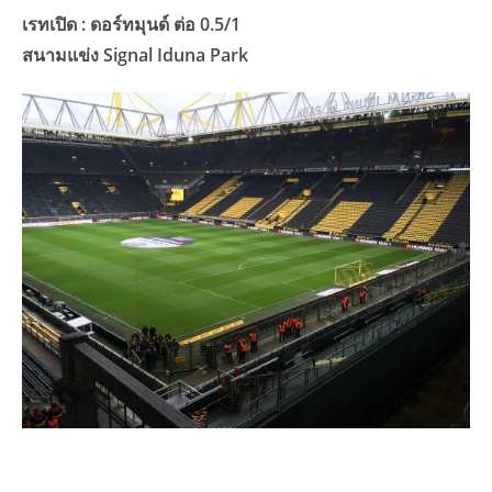
เรทเปิด : ดอร์ทมุนด์ ต่อ 0.5/1
สนามแข่ง Signal Iduna Park