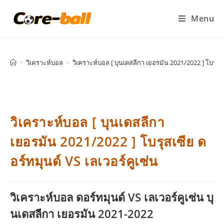
Menu
>
วิเคราะห์บอล
>
วิเคราะห์บอล [ บุนเดสลีกา เยอรมัน 2021/2022 ] โบรุสเซ
วิเคราะห์บอล [ บุนเดสลีกา
เยอรมัน 2021/2022 ] โบรุสเซีย ด
อร์ทมุนด์ VS เลเวอร์คูเซ่น
วิเคราะห์บอล ดอร์ทมุนด์ VS เลเวอร์คูเซ่น บุ
นเดสลีกา เยอรมัน 2021-2022