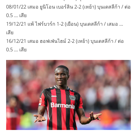
08/01/22 เสมอ ยูนิโอน เบอร์ลิน 2-2 (เหย้า) บุนเดสลีก้า / ต่อ
0.5 … เสีย
19/12/21 แพ้ ไฟร์บวร์ก 1-2 (เยือน) บุนเดสลีก้า / เสมอ …
เสีย
16/12/21 เสมอ ฮอฟเฟ่นไฮม์ 2-2 (เหย้า) บุนเดสลีก้า / ต่อ
0.5 … เสีย