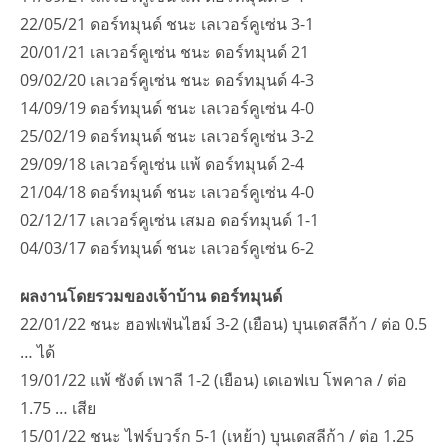
22/05/21 ดอร์ทมุนด์ ชนะ เลเวอร์คูเซ่น 3-1
20/01/21 เลเวอร์คูเซ่น ชนะ ดอร์ทมุนด์ 21
09/02/20 เลเวอร์คูเซ่น ชนะ ดอร์ทมุนด์ 4-3
14/09/19 ดอร์ทมุนด์ ชนะ เลเวอร์คูเซ่น 4-0
25/02/19 ดอร์ทมุนด์ ชนะ เลเวอร์คูเซ่น 3-2
29/09/18 เลเวอร์คูเซ่น แพ้ ดอร์ทมุนด์ 2-4
21/04/18 ดอร์ทมุนด์ ชนะ เลเวอร์คูเซ่น 4-0
02/12/17 เลเวอร์คูเซ่น เสมอ ดอร์ทมุนด์ 1-1
04/03/17 ดอร์ทมุนด์ ชนะ เลเวอร์คูเซ่น 6-2
ผลงานโดยรวมของเจ้าบ้าน ดอร์ทมุนด์
22/01/22 ชนะ ฮอฟเฟ่นไฮม์ 3-2 (เยือน) บุนเดสลีก้า / ต่อ 0.5
… ได้
19/01/22 แพ้ ซังต์ เพาลี 1-2 (เยือน) เดเอฟเบ โพคาล / ต่อ
1.75 … เสีย
15/01/22 ชนะ ไฟร์บวร์ก 5-1 (เหย้า) บุนเดสลีก้า / ต่อ 1.25