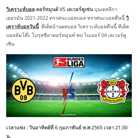
วิเคราะห์บอล
ดอร์ทมุนด์ VS เลเวอร์คูเซ่น
บุนเดสลีกา
เยอรมัน 2021-2022 ทรรศนะบอลบอล ทรรศนะบอลคืนนี้
วิ
เคราห์บอลวันนี้
ทีเด็ดบ้านผลบอล วิเคราะห์บอลคืนนี้ ทีเด็ด
บอลล้มโต๊ะ โบรุสซีอาดอร์ทมุนท์ พบ ไบเออร์ 04 เลเวอร์คู
เซิน
เวลาแข่ง : วันอาทิตย์ที่ 6 กุมภาพันธ์ พ.ศ.2565 เวลา 21:30
น.