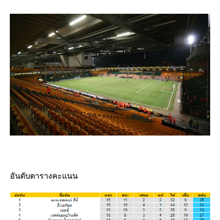
อันดับตารางคะแนน