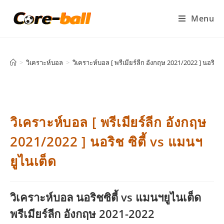
Menu
>
วิเคราะห์บอล
>
วิเคราะห์บอล [ พรีเมียร์ลีก อังกฤษ 2021/2022 ] นอริช ซิ
วิเคราะห์บอล [ พรีเมียร์ลีก อังกฤษ
2021/2022 ] นอริช ซิตี้ vs แมนฯ
ยูไนเต็ด
วิเคราะห์บอล นอริชซิตี้ vs แมนฯยูไนเต็ด
พรีเมียร์ลีก อังกฤษ 2021-2022