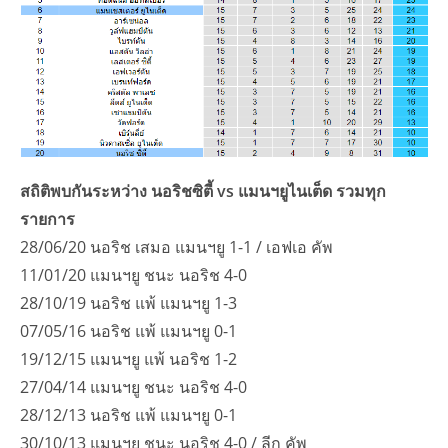
สถิติพบกันระหว่าง นอริชซิตี้ vs แมนฯยูไนเต็ด รวมทุก
รายการ
28/06/20 นอริช เสมอ แมนฯยู 1-1 / เอฟเอ คัพ
11/01/20 แมนฯยู ชนะ นอริช 4-0
28/10/19 นอริช แพ้ แมนฯยู 1-3
07/05/16 นอริช แพ้ แมนฯยู 0-1
19/12/15 แมนฯยู แพ้ นอริช 1-2
27/04/14 แมนฯยู ชนะ นอริช 4-0
28/12/13 นอริช แพ้ แมนฯยู 0-1
30/10/13 แมนฯยู ชนะ นอริช 4-0 / ลีก คัพ