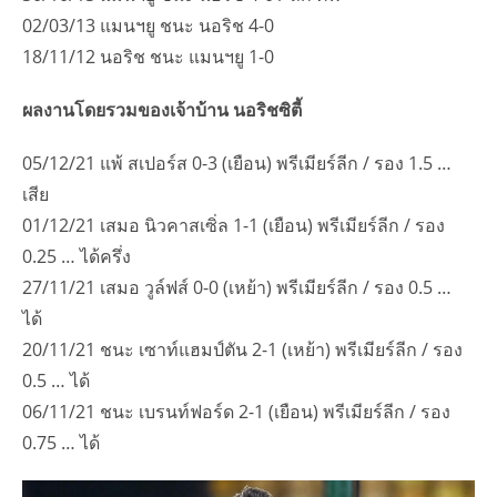
02/03/13 แมนฯยู ชนะ นอริช 4-0
18/11/12 นอริช ชนะ แมนฯยู 1-0
ผลงานโดยรวมของเจ้าบ้าน นอริชซิตี้
05/12/21 แพ้ สเปอร์ส 0-3 (เยือน) พรีเมียร์ลีก / รอง 1.5 …
เสีย
01/12/21 เสมอ นิวคาสเซิ่ล 1-1 (เยือน) พรีเมียร์ลีก / รอง
0.25 … ได้ครึ่ง
27/11/21 เสมอ วูล์ฟส์ 0-0 (เหย้า) พรีเมียร์ลีก / รอง 0.5 …
ได้
20/11/21 ชนะ เซาท์แฮมป์ตัน 2-1 (เหย้า) พรีเมียร์ลีก / รอง
0.5 … ได้
06/11/21 ชนะ เบรนท์ฟอร์ด 2-1 (เยือน) พรีเมียร์ลีก / รอง
0.75 … ได้