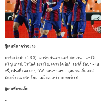
ผู้เล่นที่คาดว่าจะลง
บาร์เซโลน่า (4-3-3) : มาร์ค อันเดร แทร์-สเตเก้น – แซร์จิ
นโญ่ เดสต์, โรนัลด์ อเราโฆ่, เคราร์ด ปิเก้, จอร์ดี้ อัลบา – เป
ดรี้, เฟรงกี้ เดอ ยอง, นิโก้ กอนซาเลซ – อุสมาน เด็มเบเล่,
ปิแอร์-เอเมอริค โอบาเมย็อง, เฟร์ราน ตอร์เรส
ผู้เล่นที่บาดเจ็บ
–