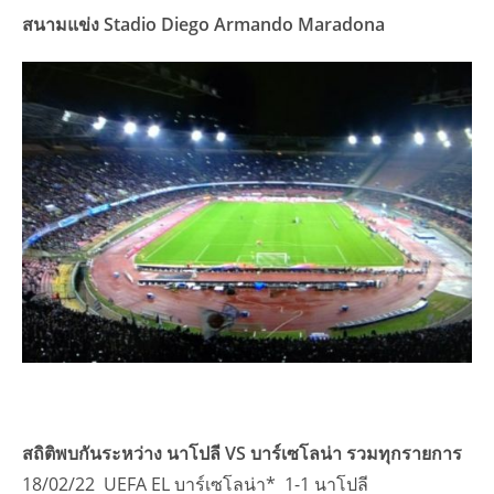
สนามแข่ง Stadio Diego Armando Maradona
สถิติพบกันระหว่าง นาโปลี VS บาร์เซโลน่า รวมทุกรายการ
18/02/22 UEFA EL บาร์เซโลน่า* 1-1 นาโปลี