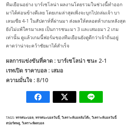
ทีมเยือนอย่าง บาร์เซโลน่า ผลงานโดยรวมในช่วงนี้ทำออก
มาได้ค่อนข้างดีเลย โดยเกมล่าสุดเพิ่งจะบุกไปถล่มเจ้า บา
เลนเซีย 4-1 ในสัปดาห์ที่ผ่านมา ส่งผลให้ตลอดห้าเกมหลังสุด
ยังไม่แพ้ใครมาเลย เป็นการชนะมา 3 และเสมอมา 2 เกม
เท่านั้น ดูแล้วเกมนี้ฟอร์มของทีมเยือนยังดูดีกว่าเจ้าถิ่นอยู่
คาดว่าน่าจะคว้าชัยมาได้สำเร็จ
ผลการแข่งขันที่คาด : บาร์เซโลน่า ชนะ 2-1
เรทเปิด ราคาบอล : เสมอ
ความมั่นใจ : 8/10
TAGS:
ทรรศนะบอล
,
ทรรศนะบอลวันนี้
,
วิเคราะห์บอลล้มโต๊ะ
,
วิเคราะห์บอลวันนี้
สปอร์ตพลู
,
วิเคราะห์ผลบอล