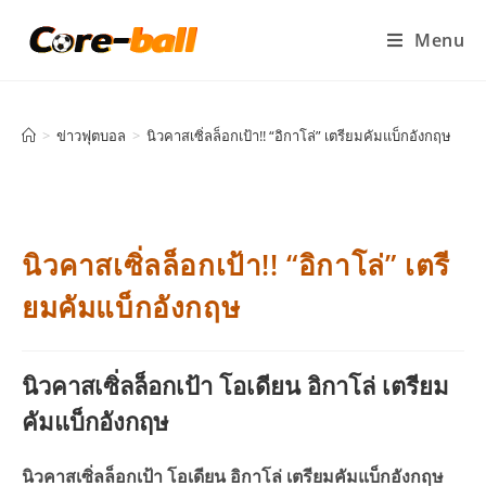
Menu
>
ข่าวฟุตบอล
>
นิวคาสเซิ่ลล็อกเป้า!! “อิกาโล่” เตรียมคัมแบ็กอังกฤษ
นิวคาสเซิ่ลล็อกเป้า!! “อิกาโล่” เตรี
ยมคัมแบ็กอังกฤษ
นิวคาสเซิ่ลล็อกเป้า โอเดียน อิกาโล่ เตรียม
คัมแบ็กอังกฤษ
นิวคาสเซิ่ลล็อกเป้า โอเดียน อิกาโล่ เตรียมคัมแบ็กอังกฤษ