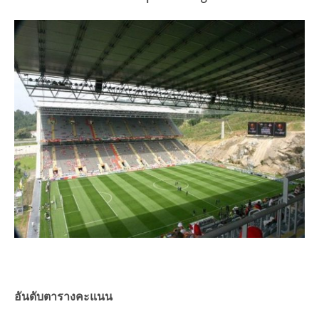
อันดับตารางคะแนน