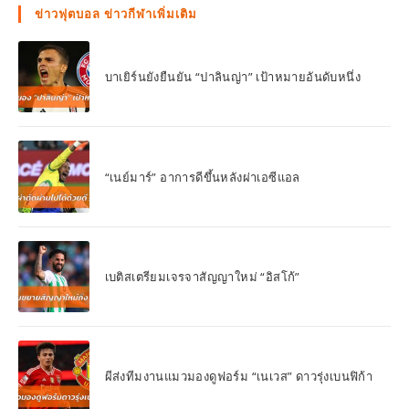
ข่าวฟุตบอล ข่าวกีฬาเพิ่มเติม
บาเยิร์นยังยืนยัน “ปาลินญ่า” เป้าหมายอันดับหนึ่ง
“เนย์มาร์” อาการดีขึ้นหลังผ่าเอซีแอล
เบติสเตรียมเจรจาสัญญาใหม่ “อิสโก้”
ผีส่งทีมงานแมวมองดูฟอร์ม “เนเวส” ดาวรุ่งเบนฟิก้า