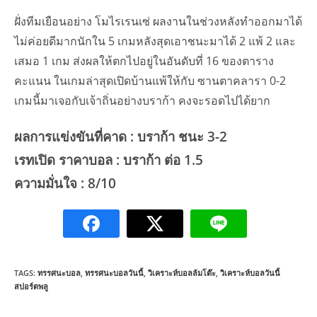
ฝั่งทีมเยือนอย่าง โมไรเรนเซ่ ผลงานในช่วงหลังทำออกมาได้
ไม่ค่อยดีมากนักใน 5 เกมหลังสุดเอาชนะมาได้ 2 แพ้ 2 และ
เสมอ 1 เกม ส่งผลให้ตกไปอยู่ในอันดับที่ 16 ของตาราง
คะแนน ในเกมล่าสุดเปิดบ้านแพ้ให้กับ ซานตาคลารา 0-2
เกมนี้มาเจอกับเจ้าถิ่นอย่างบราก้า คงจะรอดไปได้ยาก
ผลการแข่งขันที่คาด : บราก้า ชนะ 3-2
เรทเปิด ราคาบอล : บราก้า ต่อ 1.5
ความมั่นใจ : 8/10
TAGS:
ทรรศนะบอล
,
ทรรศนะบอลวันนี้
,
วิเคราะห์บอลล้มโต๊ะ
,
วิเคราะห์บอลวันนี้
สปอร์ตพลู