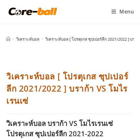
Menu
>
วิเคราะห์บอล
>
วิเคราะห์บอล [ โปรตุเกส ซุปเปอร์ลีก 2021/2022 ] บราก
วิเคราะห์บอล [ โปรตุเกส ซุปเปอร์
ลีก 2021/2022 ] บราก้า VS โมไร
เรนเซ่
วิเคราะห์บอล บราก้า VS โมไรเรนเซ่
โปรตุเกส ซุปเปอร์ลีก 2021-2022