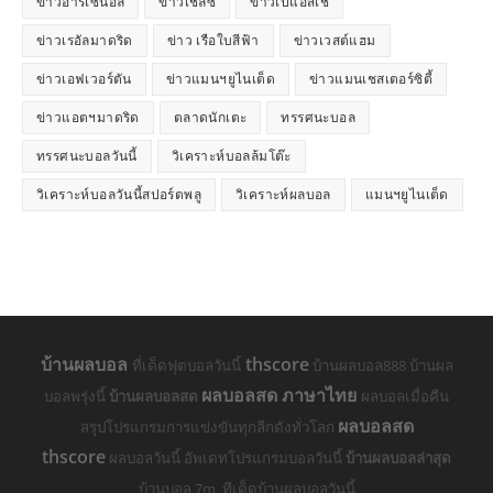
ข่าวอาร์เซนอล
ข่าวเชลซี
ข่าวเปแอสเช
ข่าวเรอัลมาดริด
ข่าว เรือใบสีฟ้า
ข่าวเวสต์แฮม
ข่าวเอฟเวอร์ตัน
ข่าวแมนฯยูไนเต็ด
ข่าวแมนเชสเตอร์ซิตี้
ข่าวแอตฯมาดริด
ตลาดนักเตะ
ทรรศนะบอล
ทรรศนะบอลวันนี้
วิเคราะห์บอลล้มโต๊ะ
วิเคราะห์บอลวันนี้สปอร์ตพลู
วิเคราะห์ผลบอล
แมนฯยูไนเต็ด
บ้านผลบอล
thscore
ที่เด็ดฟุตบอลวันนี้
บ้านผลบอล888 บ้านผล
ผลบอลสด ภาษาไทย
บอลพรุ่งนี้
บ้านผลบอลสด
ผลบอลเมื่อคืน
ผลบอลสด
สรุปโปรแกรมการแข่งขันทุกลีกดังทั่วโลก
thscore
ผลบอลวันนี้ อัพเดทโปรแกรมบอลวันนี้
บ้านผลบอลล่าสุด
บ้านบอล 7m ทีเด็ดบ้านผลบอลวันนี้