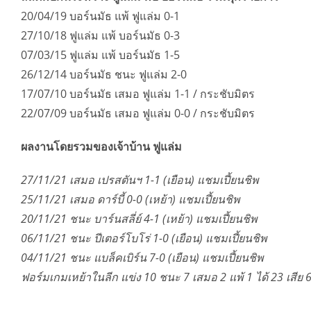
20/04/19 บอร์นมัธ แพ้ ฟูแล่ม 0-1
27/10/18 ฟูแล่ม แพ้ บอร์นมัธ 0-3
07/03/15 ฟูแล่ม แพ้ บอร์นมัธ 1-5
26/12/14 บอร์นมัธ ชนะ ฟูแล่ม 2-0
17/07/10 บอร์นมัธ เสมอ ฟูแล่ม 1-1 / กระชับมิตร
22/07/09 บอร์นมัธ เสมอ ฟูแล่ม 0-0 / กระชับมิตร
ผลงานโดยรวมของเจ้าบ้าน ฟูแล่ม
27/11/21 เสมอ เปรสตันฯ 1-1 (เยือน) แชมเปี้ยนชิพ
25/11/21 เสมอ ดาร์บี้ 0-0 (เหย้า) แชมเปี้ยนชิพ
20/11/21 ชนะ บาร์นสลี่ย์ 4-1 (เหย้า) แชมเปี้ยนชิพ
06/11/21 ชนะ ปีเตอร์โบโร่ 1-0 (เยือน) แชมเปี้ยนชิพ
04/11/21 ชนะ แบล็คเบิร์น 7-0 (เยือน) แชมเปี้ยนชิพ
ฟอร์มเกมเหย้าในลีก แข่ง 10 ชนะ 7 เสมอ 2 แพ้ 1 ได้ 23 เสีย 