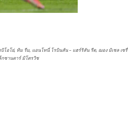
โอโย่, ทิม รีม, แอนโทนี่ โรบินสัน – แฮร์ริสัน รีด, ฌอง มิเชล เซรี่
เล็กซานดาร์ มิโตรวิช