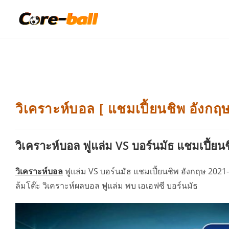
วิเคราะห์บอล [ แชมเปี้ยนชิพ อังกฤ
วิเคราะห์บอล ฟูแล่ม VS บอร์นมัธ แชมเปี้ย
วิเคราะห์บอล
ฟูแล่ม VS บอร์นมัธ แชมเปี้ยนชิพ อังกฤษ 202
ล้มโต๊ะ วิเคราะห์ผลบอล ฟูแล่ม พบ เอเอฟซี บอร์นมัธ