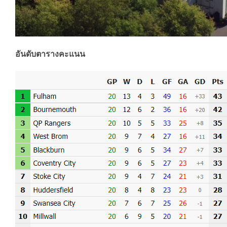
อันดับตารางคะแนน