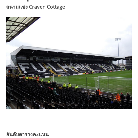
สนามแข่ง Craven Cottage
อันดับตารางคะแนน