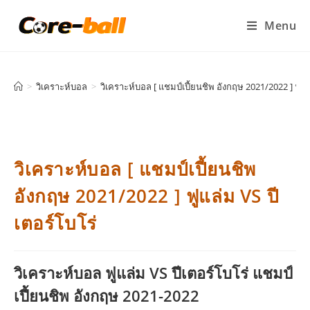
Menu
>
วิเคราะห์บอล
>
วิเคราะห์บอล [ แชมป์เปี้ยนชิพ อังกฤษ 2021/2022 ] ฟูแล
วิเคราะห์บอล [ แชมป์เปี้ยนชิพ
อังกฤษ 2021/2022 ] ฟูแล่ม VS ปี
เตอร์โบโร่
วิเคราะห์บอล ฟูแล่ม VS ปีเตอร์โบโร่ แชมป์
เปี้ยนชิพ อังกฤษ 2021-2022