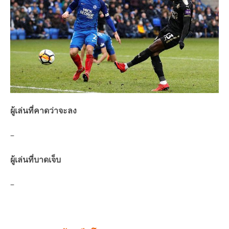
ผู้เล่นที่คาดว่าจะลง
–
ผู้เล่นที่บาดเจ็บ
–