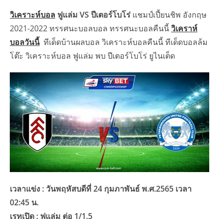
วิเคราะห์บอล
ฟูแล่ม VS ปีเตอร์โบโร่
แชมป์เปี้ยนชิพ อังกฤษ
2021-2022 ทรรศนะบอลบอล ทรรศนะบอลคืนนี้
วิเคราห์
บอลวันนี้
ทีเด็ดบ้านผลบอล วิเคราะห์บอลคืนนี้ ทีเด็ดบอลล้ม
โต๊ะ วิเคราะห์บอล ฟูแล่ม พบ ปีเตอร์โบโร่ ยูไนเต็ด
เวลาแข่ง : วันพฤหัสบดีที่ 24 กุมภาพันธ์ พ.ศ.2565 เวลา
02:45 น.
เรทเปิด : ฟูแล่ม ต่อ 1/1.5