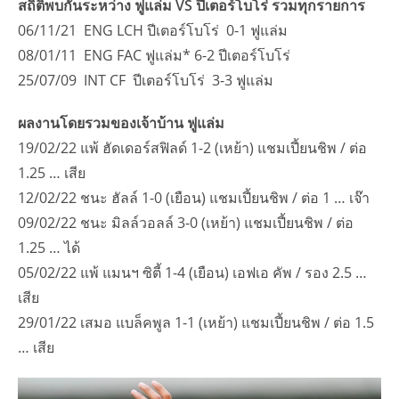
สถิติพบกันระหว่าง ฟูแล่ม VS ปีเตอร์โบโร่ รวมทุกรายการ
06/11/21 ENG LCH ปีเตอร์โบโร่ 0-1 ฟูแล่ม
08/01/11 ENG FAC ฟูแล่ม* 6-2 ปีเตอร์โบโร่
25/07/09 INT CF ปีเตอร์โบโร่ 3-3 ฟูแล่ม
ผลงานโดยรวมของเจ้าบ้าน ฟูแล่ม
19/02/22 แพ้ ฮัดเดอร์สฟิลด์ 1-2 (เหย้า) แชมเปี้ยนชิพ / ต่อ
1.25 … เสีย
12/02/22 ชนะ ฮัลล์ 1-0 (เยือน) แชมเปี้ยนชิพ / ต่อ 1 … เจ๊า
09/02/22 ชนะ มิลล์วอลล์ 3-0 (เหย้า) แชมเปี้ยนชิพ / ต่อ
1.25 … ได้
05/02/22 แพ้ แมนฯ ซิตี้ 1-4 (เยือน) เอฟเอ คัพ / รอง 2.5 …
เสีย
29/01/22 เสมอ แบล็คพูล 1-1 (เหย้า) แชมเปี้ยนชิพ / ต่อ 1.5
… เสีย