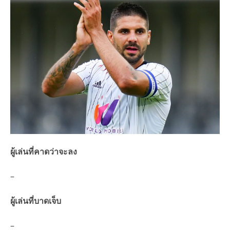
ผู้เล่นที่คาดว่าจะลง
–
ผู้เล่นที่บาดเจ็บ
–