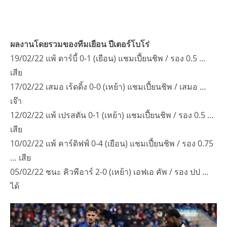
ผลงานโดยรวมของทีมเยือน ปีเตอร์โบโร่
19/02/22 แพ้ ดาร์บี้ 0-1 (เยือน) แชมเปี้ยนชิพ / รอง 0.5 …
เสีย
17/02/22 เสมอ เร้ดดิ้ง 0-0 (เหย้า) แชมเปี้ยนชิพ / เสมอ …
เจ๊า
12/02/22 แพ้ เปรสตัน 0-1 (เหย้า) แชมเปี้ยนชิพ / รอง 0.5 …
เสีย
10/02/22 แพ้ คาร์ดิฟฟ์ 0-4 (เยือน) แชมเปี้ยนชิพ / รอง 0.75
… เสีย
05/02/22 ชนะ คิวพีอาร์ 2-0 (เหย้า) เอฟเอ คัพ / รอง ปป …
ได้