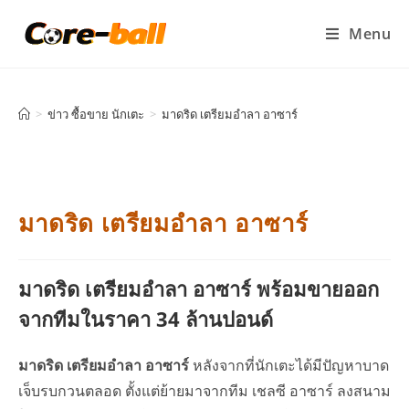
Menu
>
ข่าว ซื้อขาย นักเตะ
>
มาดริด เตรียมอำลา อาซาร์
มาดริด เตรียมอำลา อาซาร์
มาดริด เตรียมอำลา อาซาร์ พร้อมขายออก
จากทีมในราคา 34 ล้านปอนด์
มาดริด เตรียมอำลา อาซาร์
หลังจากที่นักเตะได้มีปัญหาบาด
เจ็บรบกวนตลอด ตั้งแต่ย้ายมาจากทีม เชลซี อาซาร์ ลงสนาม