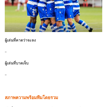
ผู้เล่นที่คาดว่าจะลง
–
ผู้เล่นที่บาดเจ็บ
–
สภาพความพร้อมทีม
โดยรวม