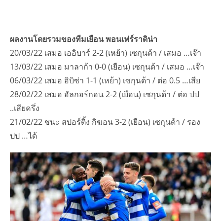
ผลงานโดยรวมของทีมเยือน พอนเฟร์ราดิน่า
20/03/22 เสมอ เออิบาร์ 2-2 (เหย้า) เซกุนด้า / เสมอ …เจ๊า
13/03/22 เสมอ มาลาก้า 0-0 (เยือน) เซกุนด้า / เสมอ …เจ๊า
06/03/22 เสมอ อิบิซ่า 1-1 (เหย้า) เซกุนด้า / ต่อ 0.5 …เสีย
28/02/22 เสมอ อัลกอร์กอน 2-2 (เยือน) เซกุนด้า / ต่อ ปป
..เสียครึ่ง
21/02/22 ชนะ สปอร์ติ้ง กิฆอน 3-2 (เยือน) เซกุนด้า / รอง
ปป …ได้