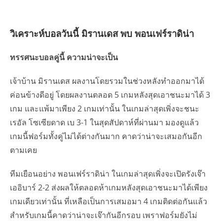
วิเคราะห์บอลวันนี้ มิรานเดส พบ พอนเฟร์ราดิน่า
ทรรศนะบอลคู่นี้ ความน่าจะเป็น
เจ้าบ้าน มิรานเดส ผลงานโดยรวมในช่วงหลังทำออกมาได้
ค่อนข้างดีอยู่ โดยผลงานตลอด 5 เกมหลังสุดเอาชนะมาได้ 3
เกม และแพ้มาเพียง 2 เกมเท่านั้น ในเกมล่าสุดเพิ่งจะชนะ
เรอัล โซเซียดาด เบ 3-1 ในสุดสัปดาห์ที่ผ่านมา มองดูแล้ว
เกมนี้ฟอร์มทั้งคู่ไม่ได้ต่างกันมาก คาดว่าน่าจะเสมอกันอีก
ตามเคย
ทีมเยือนอย่าง พอนเฟร์ราดิน่า ในเกมล่าสุดเพิ่งจะเปิดรังเจ๊า
เออิบาร์ 2-2 ส่งผลให้ตลอดห้าเกมหลังสุดเอาชนะมาได้เพียง
เกมเดียวเท่านั้น ที่เหลือเป็นการเสมอมา 4 เกมติดต่อกันแล้ว
สำหรับเกมนี้คาดว่าน่าจะเจ๊ากันอีกรอบ เพราฟอร์มยังไม่