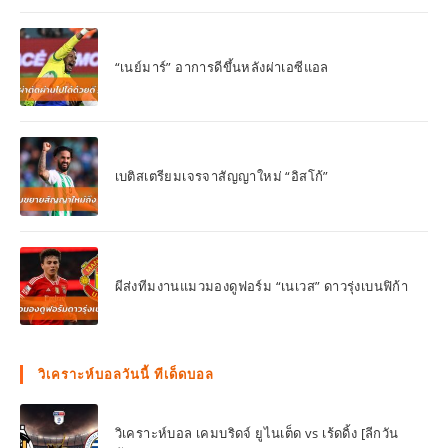
“เนย์มาร์” อาการดีขึ้นหลังผ่าเอซีแอล
เบติสเตรียมเจรจาสัญญาใหม่ “อิสโก้”
ผีส่งทีมงานแมวมองดูฟอร์ม “เนเวส” ดาวรุ่งเบนฟิก้า
วิเคราะห์บอลวันนี้ ทีเด็ดบอล
วิเคราะห์บอล เคมบริดจ์ ยูไนเต็ด vs เร้ดดิ้ง [ลีกวัน