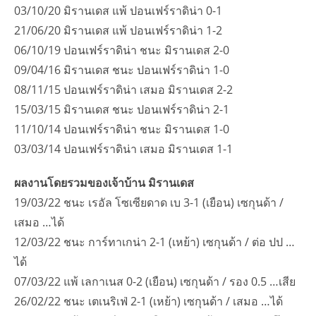
03/10/20 มิรานเดส แพ้ ปอนเฟร์ราดิน่า 0-1
21/06/20 มิรานเดส แพ้ ปอนเฟร์ราดิน่า 1-2
06/10/19 ปอนเฟร์ราดิน่า ชนะ มิรานเดส 2-0
09/04/16 มิรานเดส ชนะ ปอนเฟร์ราดิน่า 1-0
08/11/15 ปอนเฟร์ราดิน่า เสมอ มิรานเดส 2-2
15/03/15 มิรานเดส ชนะ ปอนเฟร์ราดิน่า 2-1
11/10/14 ปอนเฟร์ราดิน่า ชนะ มิรานเดส 1-0
03/03/14 ปอนเฟร์ราดิน่า เสมอ มิรานเดส 1-1
ผลงานโดยรวมของเจ้าบ้าน มิรานเดส
19/03/22 ชนะ เรอัล โซเซียดาด เบ 3-1 (เยือน) เซกุนด้า /
เสมอ …ได้
12/03/22 ชนะ การ์ทาเกน่า 2-1 (เหย้า) เซกุนด้า / ต่อ ปป …
ได้
07/03/22 แพ้ เลกาเนส 0-2 (เยือน) เซกุนด้า / รอง 0.5 …เสีย
26/02/22 ชนะ เตเนริเฟ่ 2-1 (เหย้า) เซกุนด้า / เสมอ …ได้