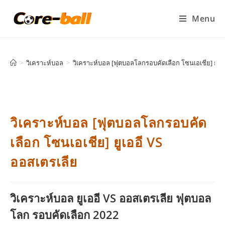
Menu
>
วิเคราะห์บอล
>
วิเคราะห์บอล [ฟุตบอลโลกรอบคัดเลือก โซนเอเชีย] ยูเอ
วิเคราะห์บอล [ฟุตบอลโลกรอบคัด
เลือก โซนเอเชีย] ยูเออี VS
ออสเตรเลีย
วิเคราะห์บอล ยูเออี
VS ออสเตรเลีย ฟุตบอล
โลก รอบคัดเลือก 2022