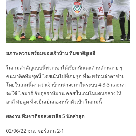
สภาพความพร้อมของเจ้าบ้าน ทีมชาติยูเออี
ในเกมสำคัญแบบนี้พวกเขาได้เรียกนักเตะตัวหลักหลาย ๆ
คนมาติดทีมชุดนี้ โดยเน้นไปที่เกมรุก ที่จะพร้อมล่าตาข่าย
โดยในเกมนี้คาดว่าเจ้าบ้านน่าจะมาในระบบ 4-3-3 และน่า
จะใช้ โอมาร์ อับดุลราห์มาน คอยปั้นเกมในแดนกลางให้
อาลี มับคูต ที่จะยืนเป็นกองหน้าตัวเป้า ในเกมนี้
ผลงาน ทีมชาติออสเตรเลีย
5 นัดล่าสุด
02/06/22 ชนะ จอร์แดน 2-1