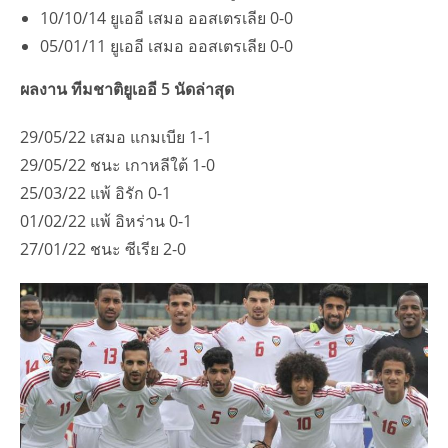
10/10/14 ยูเออี เสมอ ออสเตรเลีย 0-0
05/01/11 ยูเออี เสมอ ออสเตรเลีย 0-0
ผลงาน ทีมชาติยูเออี
5 นัดล่าสุด
29/05/22 เสมอ แกมเบีย 1-1
29/05/22 ชนะ เกาหลีใต้ 1-0
25/03/22 แพ้ อิรัก 0-1
01/02/22 แพ้ อิหร่าน 0-1
27/01/22 ชนะ ซีเรีย 2-0