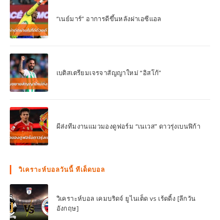
“เนย์มาร์” อาการดีขึ้นหลังผ่าเอซีแอล
เบติสเตรียมเจรจาสัญญาใหม่ “อิสโก้”
ผีส่งทีมงานแมวมองดูฟอร์ม “เนเวส” ดาวรุ่งเบนฟิก้า
วิเคราะห์บอลวันนี้ ทีเด็ดบอล
วิเคราะห์บอล เคมบริดจ์ ยูไนเต็ด vs เร้ดดิ้ง [ลีกวัน
อังกฤษ]