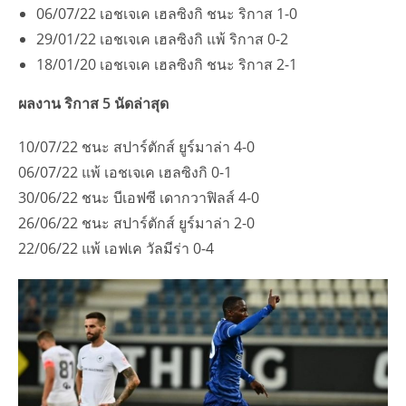
06/07/22 เอชเจเค เฮลซิงกิ ชนะ ริกาส 1-0
29/01/22 เอชเจเค เฮลซิงกิ แพ้ ริกาส 0-2
18/01/20 เอชเจเค เฮลซิงกิ ชนะ ริกาส 2-1
ผลงาน ริกาส
5 นัดล่าสุด
10/07/22 ชนะ สปาร์ตักส์ ยูร์มาล่า 4-0
06/07/22 แพ้ เอชเจเค เฮลซิงกิ 0-1
30/06/22 ชนะ บีเอฟซี เดากวาฟิลส์ 4-0
26/06/22 ชนะ สปาร์ตักส์ ยูร์มาล่า 2-0
22/06/22 แพ้ เอฟเค วัลมีร่า 0-4