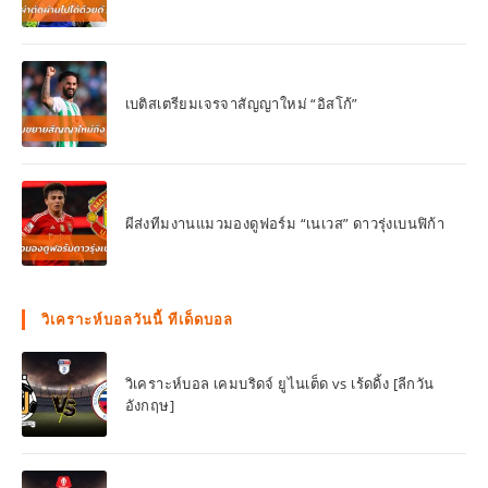
เบติสเตรียมเจรจาสัญญาใหม่ “อิสโก้”
ผีส่งทีมงานแมวมองดูฟอร์ม “เนเวส” ดาวรุ่งเบนฟิก้า
วิเคราะห์บอลวันนี้ ทีเด็ดบอล
วิเคราะห์บอล เคมบริดจ์ ยูไนเต็ด vs เร้ดดิ้ง [ลีกวัน
อังกฤษ]