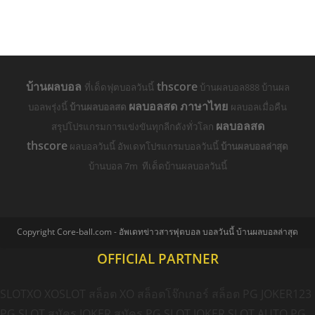
บ้านผลบอล
thscore
ที่เด็ดฟุตบอลวันนี้
บ้านผลบอล888 บ้านผล
ผลบอลสด ภาษาไทย
บอลพรุ่งนี้
บ้านผลบอลสด
ผลบอลเมื่อคืน
ผลบอลสด
สรุปโปรแกรมการแข่งขันทุกลีกดังทั่วโลก
thscore
ผลบอลวันนี้ อัพเดทโปรแกรมบอลวันนี้
บ้านผลบอลล่าสุด
บ้านบอล 7m ทีเด็ดบ้านผลบอลวันนี้
Copyright Core-ball.com - อัพเดทข่าวสารฟุตบอล บอลวันนี้ บ้านผลบอลล่าสุด
OFFICIAL PARTNER
SLOTXO
XOSLOT
สล็อต XO
สล็อตโจ๊กเกอร์
สล็อต PG
JOKER123
PG SLOT
สมัคร JOKER
สมัคร PG SLOT
JOKER SLOT AUTO
PG