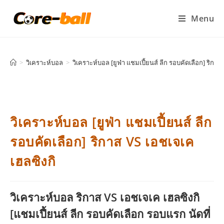
Menu
>
วิเคราะห์บอล
>
วิเคราะห์บอล [ยูฟ่า แชมเปี้ยนส์ ลีก รอบคัดเลือก] ริกาส
วิเคราะห์บอล [ยูฟ่า แชมเปี้ยนส์ ลีก
รอบคัดเลือก] ริกาส VS เอชเจเค
เฮลซิงกิ
วิเคราะห์บอล ริกาส
VS เอชเจเค เฮลซิงกิ
[แชมเปี้ยนส์ ลีก รอบคัดเลือก รอบแรก นัดที่