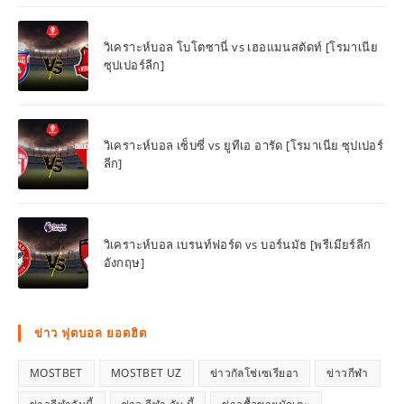
วิเคราะห์บอล โบโตซานี่ vs เฮอแมนสตัดท์ [โรมาเนีย
ซุปเปอร์ลีก]
วิเคราะห์บอล เซ็บซี่ vs ยูทีเอ อารัด [โรมาเนีย ซุปเปอร์
ลีก]
วิเคราะห์บอล เบรนท์ฟอร์ด vs บอร์นมัธ [พรีเมียร์ลีก
อังกฤษ]
ข่าว ฟุตบอล ยอดฮิต
MOSTBET
MOSTBET UZ
ข่าวกัลโช่เซเรียอา
ข่าวกีฬา