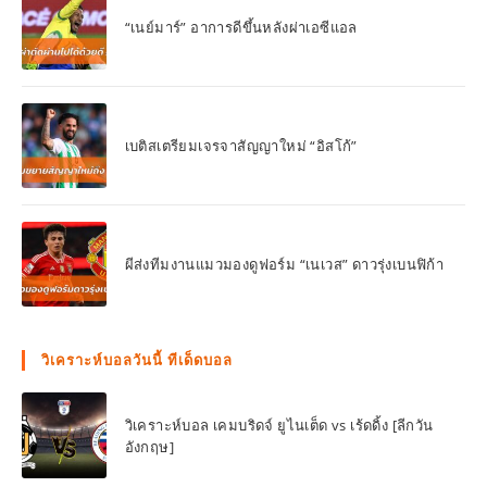
“เนย์มาร์” อาการดีขึ้นหลังผ่าเอซีแอล
เบติสเตรียมเจรจาสัญญาใหม่ “อิสโก้”
ผีส่งทีมงานแมวมองดูฟอร์ม “เนเวส” ดาวรุ่งเบนฟิก้า
วิเคราะห์บอลวันนี้ ทีเด็ดบอล
วิเคราะห์บอล เคมบริดจ์ ยูไนเต็ด vs เร้ดดิ้ง [ลีกวัน
อังกฤษ]