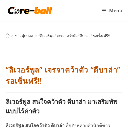
Menu
>
ข่าวฟุตบอล
>
“ลิเวอร์พูล” เจรจาคว้าตัว “ดีบาล่า” รอเซ็นฟรี!!
“ลิเวอร์พูล” เจรจาคว้าตัว “ดีบาล่า”
รอเซ็นฟรี!!
ลิเวอร์พูล สนใจคว้าตัว ดีบาล่า มาเสริมทัพ
แบบไร้ค่าตัว
ลิเวอร์พูล สนใจคว้าตัว ดีบาล่า
สื่อดังหลายสำนักตีข่าว