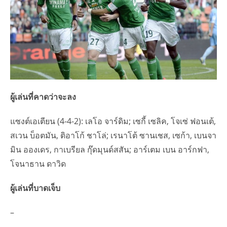
ผู้เล่นที่คาดว่าจะลง
แซงต์เอเตียน (4-4-2): เลโอ จาร์ดิม; เซกี้ เซลิค, โจเซ่ ฟอนเต้,
สเวน บ็อตมัน, ติอาโก้ ชาโล่; เรนาโต้ ซานเชส, เซก้า, เบนจา
มิน อองเดร, กาเบรียล กุ๊ดมุนด์สสัน; อาร์เตม เบน อาร์กฟา,
โจนาธาน ดาวิด
ผู้เล่นที่บาดเจ็บ
–