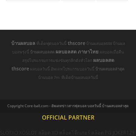
บ้านผลบอล
thscore
ที่เด็ดฟุตบอลวันนี้
บ้านผลบอล888 บ้านผล
ผลบอลสด ภาษาไทย
บอลพรุ่งนี้
บ้านผลบอลสด
ผลบอลเมื่อคืน
ผลบอลสด
สรุปโปรแกรมการแข่งขันทุกลีกดังทั่วโลก
thscore
ผลบอลวันนี้ อัพเดทโปรแกรมบอลวันนี้
บ้านผลบอลล่าสุด
บ้านบอล 7m ทีเด็ดบ้านผลบอลวันนี้
Copyright Core-ball.com - อัพเดทข่าวสารฟุตบอล บอลวันนี้ บ้านผลบอลล่าสุด
OFFICIAL PARTNER
SLOTXO
XOSLOT
สล็อต XO
สล็อตโจ๊กเกอร์
สล็อต PG
JOKER123