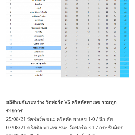
สถิติพบกันระหว่าง วัตฟอร์ด VS คริสตัลพาเลซ รวมทุก
รายการ
25/08/21 วัตฟอร์ด ชนะ คริสตัล พาเลซ 1-0 / ลีก คัพ
07/08/21 คริสตัล พาเลซ ชนะ วัตฟอร์ด 3-1 / กระชับมิตร