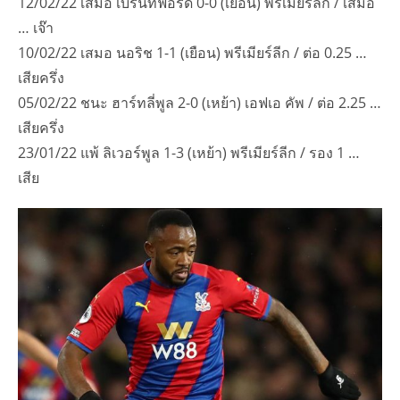
12/02/22 เสมอ เบรนท์ฟอร์ด 0-0 (เยือน) พรีเมียร์ลีก / เสมอ
… เจ๊า
10/02/22 เสมอ นอริช 1-1 (เยือน) พรีเมียร์ลีก / ต่อ 0.25 …
เสียครึ่ง
05/02/22 ชนะ ฮาร์ทลี่พูล 2-0 (เหย้า) เอฟเอ คัพ / ต่อ 2.25 …
เสียครึ่ง
23/01/22 แพ้ ลิเวอร์พูล 1-3 (เหย้า) พรีเมียร์ลีก / รอง 1 …
เสีย