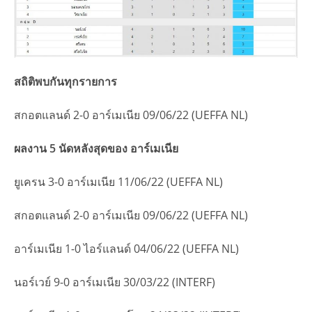
สถิติพบกันทุกรายการ
สกอตแลนด์ 2-0 อาร์เมเนีย 09/06/22 (UEFFA NL)
ผลงาน
5 นัดหลังสุดของ
อาร์เมเนีย
ยูเครน 3-0 อาร์เมเนีย 11/06/22 (UEFFA NL)
สกอตแลนด์ 2-0 อาร์เมเนีย 09/06/22 (UEFFA NL)
อาร์เมเนีย 1-0 ไอร์แลนด์ 04/06/22 (UEFFA NL)
นอร์เวย์ 9-0 อาร์เมเนีย 30/03/22 (INTERF)