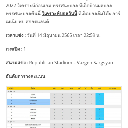
2022 วิเคราะห์ก่อนเกม ทรรศนะบอล ทีเด็ดบ้านผลบอล
ทรรศนะบอลคืนนี้
วิเคราะห์บอลวันนี้
ทีเด็ดบอลล้มโต๊ะ อาร์
เมเนีย พบ สกอตแลนด์
เวลาแข่ง :
วันที่ 14 มิถุนายน 2565 เวลา 22:59 น.
เรทเปิด :
1
สนามแข่ง :
Republican Stadium – Vazgen Sargsyan
อันดับตารางคะแนน