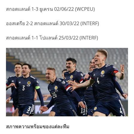
สกอตแลนด์ 1-3 ยูเครน 02/06/22 (WCPEU)
ออสเตรีย 2-2 สกอตแลนด์ 30/03/22 (INTERF)
สกอตแลนด์ 1-1 โปแลนด์ 25/03/22 (INTERF)
สภาพความพร้อมของแต่ละทีม