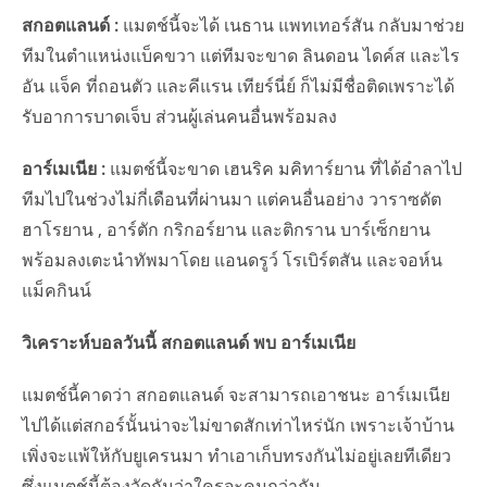
สกอตแลนด์
:
แมตช์นี้จะได้ เนธาน แพทเทอร์สัน กลับมาช่วย
ทีมในตำแหน่งแบ็คขวา แต่ทีมจะขาด ลินดอน ไดค์ส และไร
อัน แจ็ค ที่ถอนตัว และคีแรน เทียร์นี่ย์ ก็ไม่มีชื่อติดเพราะได้
รับอาการบาดเจ็บ ส่วนผู้เล่นคนอื่นพร้อมลง
อาร์เมเนีย
:
แมตช์นี้จะขาด เฮนริค มคิทาร์ยาน ที่ได้อำลาไป
ทีมไปในช่วงไม่กี่เดือนที่ผ่านมา แต่คนอื่นอย่าง วาราซดัต
ฮาโรยาน , อาร์ตัก กริกอร์ยาน และติกราน บาร์เซ็กยาน
พร้อมลงเตะนำทัพมาโดย แอนดรูว์ โรเบิร์ตสัน และจอห์น
แม็คกินน์
วิเคราะห์บอลวันนี้ สกอตแลนด์ พบ อาร์เมเนีย
แมตช์นี้คาดว่า สกอตแลนด์ จะสามารถเอาชนะ อาร์เมเนีย
ไปได้แต่สกอร์นั้นน่าจะไม่ขาดสักเท่าไหร่นัก เพราะเจ้าบ้าน
เพิ่งจะแพ้ให้กับยูเครนมา ทำเอาเก็บทรงกันไม่อยู่เลยทีเดียว
ซึ่งแมตช์นี้ต้องวัดกันว่าใครจะคมกว่ากัน