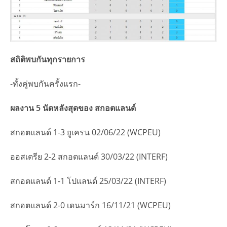
สถิติพบกันทุกรายการ
-ทั้งคู่พบกันครั้งแรก-
ผลงาน
5 นัดหลังสุดของ สกอตแลนด์
สกอตแลนด์ 1-3 ยูเครน 02/06/22 (WCPEU)
ออสเตรีย 2-2 สกอตแลนด์ 30/03/22 (INTERF)
สกอตแลนด์ 1-1 โปแลนด์ 25/03/22 (INTERF)
สกอตแลนด์ 2-0 เดนมาร์ก 16/11/21 (WCPEU)