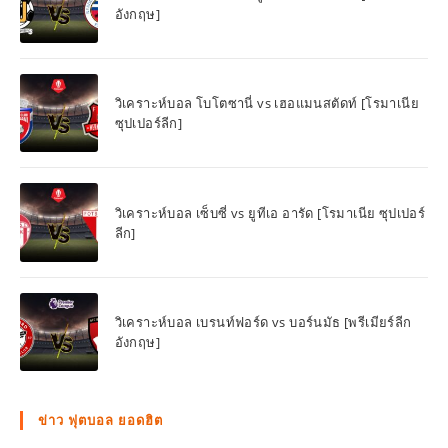
อังกฤษ]
วิเคราะห์บอล โบโตซานี่ vs เฮอแมนสตัดท์ [โรมาเนีย
ซุปเปอร์ลีก]
วิเคราะห์บอล เซ็บซี่ vs ยูทีเอ อารัด [โรมาเนีย ซุปเปอร์
ลีก]
วิเคราะห์บอล เบรนท์ฟอร์ด vs บอร์นมัธ [พรีเมียร์ลีก
อังกฤษ]
ข่าว ฟุตบอล ยอดฮิต