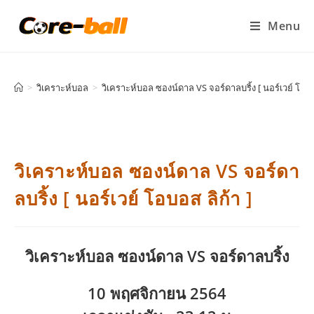
Menu
>
วิเคราะห์บอล
>
วิเคราะห์บอล ซองน์ดาล VS จอร์ดาลบริ้ง [ นอร์เวย์ โอบอ
วิเคราะห์บอล ซองน์ดาล VS จอร์ดา
ลบริ้ง [ นอร์เวย์ โอบอส ลิก้า ]
วิเคราะห์บอล
ซองน์ดาล VS จอร์ดาลบริ้ง
10 พฤศจิกายน 2564