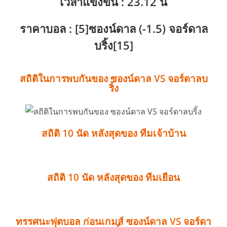
เวลาแข่งขัน : 23.12 น
ราคาบอล : [5]ซองน์ดาล (-1.5) จอร์ดาล
บริ้ง[15]
สถิติในการพบกันของ ซองน์ดาล VS จอร์ดาลบ
ริ้ง
สถิติ 10 นัด หลังสุดของ ทีมเจ้าบ้าน
สถิติ 10 นัด หลังสุดของ ทีมเยือน
ทรรศนะฟุตบอล ก่อนเกมส์ ซองน์ดาล VS จอร์ดา