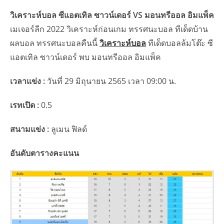
วิเคราะห์บอล ซีแอตเทิล ซาวน์เดอร์
VS มอนทรีออล อิมแพ็ค
เมเจอร์ลีก 2022 วิเคราะห์ก่อนเกม ทรรศนะบอล ทีเด็ดบ้าน
ผลบอล ทรรศนะบอลคืนนี้
วิเคราะห์บอล
ทีเด็ดบอลล้มโต๊ะ ซี
แอตเทิล ซาวน์เดอร์ พบ มอนทรีออล อิมแพ็ค
เวลาแข่ง :
วันที่ 29 มิถุนายน 2565 เวลา 09:00 น.
เรทเปิด :
0.5
สนามแข่ง :
ลูเมน ฟิลด์
อันดับตารางคะแนน