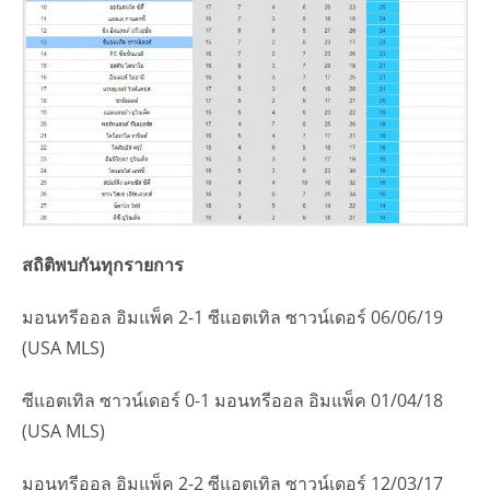
สถิติพบกันทุกรายการ
มอนทรีออล อิมแพ็ค 2-1 ซีแอตเทิล ซาวน์เดอร์ 06/06/19
(USA MLS)
ซีแอตเทิล ซาวน์เดอร์ 0-1 มอนทรีออล อิมแพ็ค 01/04/18
(USA MLS)
มอนทรีออล อิมแพ็ค 2-2 ซีแอตเทิล ซาวน์เดอร์ 12/03/17