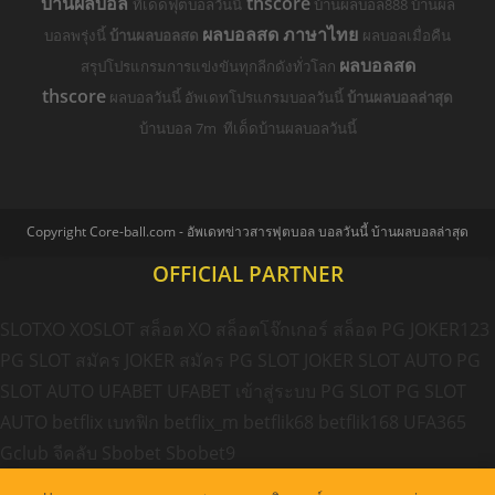
บ้านผลบอล
thscore
ที่เด็ดฟุตบอลวันนี้
บ้านผลบอล888 บ้านผล
ผลบอลสด ภาษาไทย
บอลพรุ่งนี้
บ้านผลบอลสด
ผลบอลเมื่อคืน
ผลบอลสด
สรุปโปรแกรมการแข่งขันทุกลีกดังทั่วโลก
thscore
ผลบอลวันนี้ อัพเดทโปรแกรมบอลวันนี้
บ้านผลบอลล่าสุด
บ้านบอล 7m ทีเด็ดบ้านผลบอลวันนี้
Copyright Core-ball.com - อัพเดทข่าวสารฟุตบอล บอลวันนี้ บ้านผลบอลล่าสุด
OFFICIAL PARTNER
SLOTXO
XOSLOT
สล็อต XO
สล็อตโจ๊กเกอร์
สล็อต PG
JOKER123
PG SLOT
สมัคร JOKER
สมัคร PG SLOT
JOKER SLOT AUTO
PG
SLOT AUTO
UFABET
UFABET เข้าสู่ระบบ
PG SLOT
PG SLOT
AUTO
betflix
เบทฟิก
betflix_m
betflik68
betflik168
UFA365
Gclub
จีคลับ
Sbobet
Sbobet9