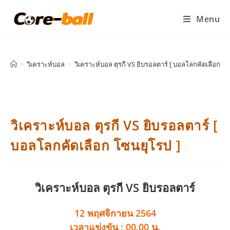
Menu
>
วิเคราะห์บอล
>
วิเคราะห์บอล ตุรกี VS ยิบรอลตาร์ [ บอลโลกคัดเลือก โซ
วิเคราะห์บอล ตุรกี VS ยิบรอลตาร์ [
บอลโลกคัดเลือก โซนยุโรป ]
วิเคราะห์บอล ตุรกี VS ยิบรอลตาร์
12 พฤศจิกายน 2564
เวลาแข่งขัน : 00.00 น.