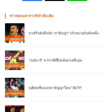
ข่าวฟุตบอล ข่าวกีฬาเพิ่มเติม
บาเยิร์นยังยืนยัน “ปาลินญ่า” เป้าหมายอันดับหนึ่ง
“เนย์มาร์” อาการดีขึ้นหลังผ่าเอซีแอล
เบติสเตรียมเจรจาสัญญาใหม่ “อิสโก้”