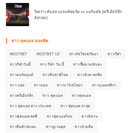
วิเคราะห์บอล เบรนท์ฟอร์ด vs บอร์นมัธ [พรีเมียร์ลีก
อังกฤษ]
ข่าว ฟุตบอล ยอดฮิต
MOSTBET
MOSTBET UZ
ข่าวกัลโช่เซเรียอา
ข่าวกีฬา
ข่าวกีฬาวันนี้
ข่าว กีฬา วัน นี้
ข่าวซื้อขายนักเตะ
ข่าวดอร์ทมุนด์
ข่าวทีมชาติไทย
ข่าวนิวคาสเซิ่ล
ข่าว บอล
ข่าวบอล
ข่าวบาร์เซโลน่า
ข่าวบุนเดสลีกา
ข่าวพรีเมียร์ลีก
ข่าว ฟุตบอล
ข่าวฟุตบอล
ข่าว ฟุตบอล ต่าง ประเทศ
ข่าว ฟุตบอล ล่าสุด
ข่าวฟุตบอลเชลซี
ข่าวฟุตบอลไทย
ข่าวมิลาน
ข่าวยืมตัวนักเตะ
ข่าวยูเวนตุส
ข่าวย้ายทีม