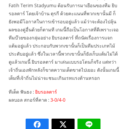
Fatih Terim Stadyumu ต้อนรับการมาเยือนของทีม ยิบ
รอลตาร์ โดยเจ้าบ้าน ตุรกี ด้วยคะแนนที่พวกเขานั้นมี ก็
ยังพอมีโอกาสในการเข้ารอบอยู่แล้ว แม้ว่าจะต้องไปลุ้น
ผลของคู่อื่นด้วยก็ตามที เกมนี้ถือเป็นโอกาสที่ดีเพราะเจอ
ทีมบ๊วยของกลุ่มอย่าง ยิบรอลตาร์ ที่ถนัดเรื่องการแจก
แต้มอยู่แล้ว ประกอบกับพวกเขานั้นก็เป็นทีมประเภทไม้
ประดับอยู่แล้ว ซึ่งในเวลานี้พวกเขานั้นก็ยังเก็บแต้มไม่ได้
ดูแล้วเกมนี้ ยิบรอลตาร์ มาเล่นแบบรอโดนก็จริง แต่ทว่า
เจ้าถิ่นเองพักหลังก็ขาดความเด็ดขาดไปเยอะ ดังนั้นเกมนี้
เต็มที่เจ้าถิ่นไม่น่าจะชนะเกินเรทแรงต้านหรอก
ทีเด็ด ฟันธง :
ยิบรอลตาร์
ผลบอล สกอร์ที่คาด :
3-0/4-0