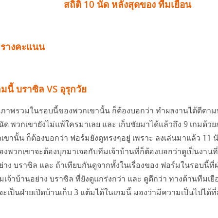
สถิติ 10 นัด หลังสุดของ ทีมเยือน
ารางคะแนน
ี้ บราซิล VS อุรุกวัย
โดยภาพรวมในรอบนี้ของพวกเขานั้น ก็ต้องบอกว่า ทำผลงานได้ดีตา
นัด พวกเขายังไม่แพ้ใครมาเลย และ เก็บชัยมาได้แล้วถึง 9 เกมด้วย
นั้น ก็ต้องบอกว่า ฟอร์มยังดูทรงๆอยู่ เพราะ ลงเล่นมาแล้ว 11 น
เองพวกเขาจะต้องบุกมาเจอกับทีมเจ้าบ้านที่ก็ต้องบอกว่าดูเป็นงานที่
ง บราซิล และ ถ้าเทียบกันดูจากทั้งในเรื่องของ ฟอร์มในรอบนี้ที่
าบ้านอย่าง บราซิล ที่ยังดูแกร่งกว่า และ ดูดีกว่า ทางด้านทีมเยื
 จะเป็นฝ่ายเปิดบ้านเก็บ 3 แต้มได้ในเกมนี้ มองว่ามีความเป็นไปได้ที่