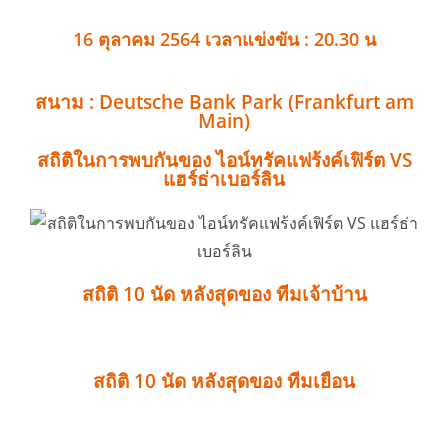
16 ตุลาคม 2564 เวลาแข่งขัน : 20.30 น
สนาม : Deutsche Bank Park (Frankfurt am
Main)
สถิติในการพบกันของ ไอน์ทรัคแฟร้งค์เฟิร์ต VS
แฮร์ธ่าเบอร์ลิน
สถิติ 10 นัด หลังสุดของ ทีมเจ้าบ้าน
สถิติ 10 นัด หลังสุดของ ทีมเยือน