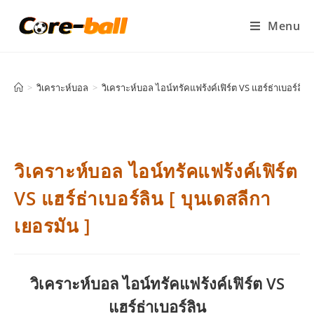
Menu
>
วิเคราะห์บอล
>
วิเคราะห์บอล ไอน์ทรัคแฟร้งค์เฟิร์ต VS แฮร์ธ่าเบอร์ลิน 
วิเคราะห์บอล ไอน์ทรัคแฟร้งค์เฟิร์ต
VS แฮร์ธ่าเบอร์ลิน [ บุนเดสลีกา
เยอรมัน ]
วิเคราะห์บอล ไอน์ทรัคแฟร้งค์เฟิร์ต VS
แฮร์ธ่าเบอร์ลิน