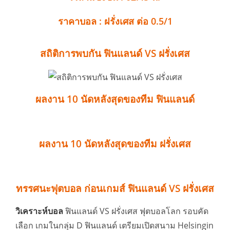
ราคาบอล : ฝรั่งเศส ต่อ 0.5/1
สถิติการพบกัน ฟินแลนด์ VS ฝรั่งเศส
ผลงาน 10 นัดหลังสุดของทีม ฟินแลนด์
ผลงาน 10 นัดหลังสุดของทีม ฝรั่งเศส
ทรรศนะฟุตบอล ก่อนเกมส์ ฟินแลนด์ VS ฝรั่งเศส
วิเคราะห์บอล
ฟินแลนด์ VS ฝรั่งเศส ฟุตบอลโลก รอบคัด
เลือก เกมในกลุ่ม D ฟินแลนด์ เตรียมเปิดสนาม Helsingin