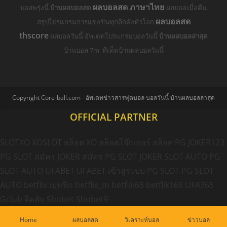
ผลบอลสด ภาษาไทย
บอลพรุ่งนี้
บ้านผลบอลสด
ผลบอลเมื่อคืน
ผลบอลสด
สรุปโปรแกรมการแข่งขันทุกลีกดังทั่วโลก
thscore
ผลบอลวันนี้ อัพเดทโปรแกรมบอลวันนี้
บ้านผลบอลล่าสุด
บ้านบอล 7m ทีเด็ดบ้านผลบอลวันนี้
Copyright Core-ball.com - อัพเดทข่าวสารฟุตบอล บอลวันนี้ บ้านผลบอลล่าสุด
OFFICIAL PARTNER
SLOTXO
XOSLOT
สล็อต XO
สล็อตโจ๊กเกอร์
สล็อต PG
JOKER123
PG SLOT
สมัคร JOKER
สมัคร PG SLOT
JOKER SLOT AUTO
PG
SLOT AUTO
UFABET
UFABET เข้าสู่ระบบ
PG SLOT
PG SLOT
AUTO
betflix
เบทฟิก
betflix_m
betflik68
betflik168
UFA365
Gclub
จีคลับ
Sbobet
Sbobet9
Home
ผลบอลสด
วิเคราะห์บอล
ข่าวบอล