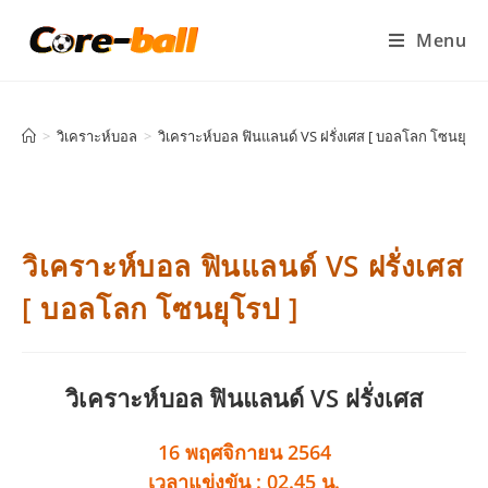
Menu
>
วิเคราะห์บอล
>
วิเคราะห์บอล ฟินแลนด์ VS ฝรั่งเศส [ บอลโลก โซนยุโรป
วิเคราะห์บอล ฟินแลนด์ VS ฝรั่งเศส
[ บอลโลก โซนยุโรป ]
วิเคราะห์บอล ฟินแลนด์ VS ฝรั่งเศส
16 พฤศจิกายน 2564
เวลาแข่งขัน : 02.45 น.