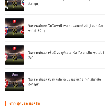
อังกฤษ]
วิเคราะห์บอล โบโตซานี่ vs เฮอแมนสตัดท์ [โรมาเนีย
ซุปเปอร์ลีก]
วิเคราะห์บอล เซ็บซี่ vs ยูทีเอ อารัด [โรมาเนีย ซุปเปอร์
ลีก]
วิเคราะห์บอล เบรนท์ฟอร์ด vs บอร์นมัธ [พรีเมียร์ลีก
อังกฤษ]
ข่าว ฟุตบอล ยอดฮิต