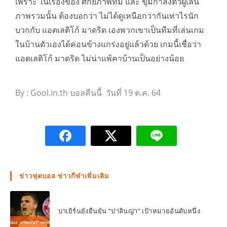
เพราะ ในเรื่องของ ศักยภาพทีม และ ขุมกำลังตัวผู้เล่น
ภาพรวมนั้น ต้องบอกว่า ไม่ได้ดูเหนือกว่ากันเท่าไรนัก
บวกกับ แอตเลติโก้ มาดริด เองพวกเขาเป็นทีมที่เล่นเกม
ในบ้านตัวเองได้ค่อนข้างแกร่งอยู่แล้วด้วย เกมนี้เชื่อว่า
แอตเลติโก้ มาดริด ไม่น่าแพ้คาบ้านเป็นอย่างน้อย
By : Gool.in.th บอลคืนนี้ วันที่ 19 ต.ค. 64
ข่าวฟุตบอล ข่าวกีฬาเพิ่มเติม
บาเยิร์นยังยืนยัน “ปาลินญ่า” เป้าหมายอันดับหนึ่ง