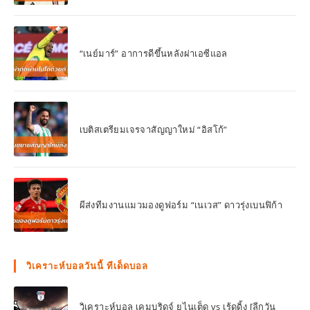
“เนย์มาร์” อาการดีขึ้นหลังผ่าเอซีแอล
เบติสเตรียมเจรจาสัญญาใหม่ “อิสโก้”
ผีส่งทีมงานแมวมองดูฟอร์ม “เนเวส” ดาวรุ่งเบนฟิก้า
วิเคราะห์บอลวันนี้ ทีเด็ดบอล
วิเคราะห์บอล เคมบริดจ์ ยูไนเต็ด vs เร้ดดิ้ง [ลีกวัน