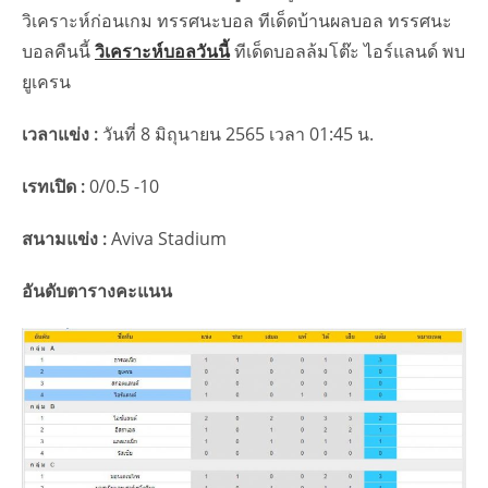
วิเคราะห์ก่อนเกม ทรรศนะบอล ทีเด็ดบ้านผลบอล ทรรศนะ
บอลคืนนี้
วิเคราะห์บอลวันนี้
ทีเด็ดบอลล้มโต๊ะ ไอร์แลนด์ พบ
ยูเครน
เวลาแข่ง :
วันที่ 8 มิถุนายน 2565 เวลา 01:45 น.
เรทเปิด :
0/0.5 -10
สนามแข่ง :
Aviva Stadium
อันดับตารางคะแนน