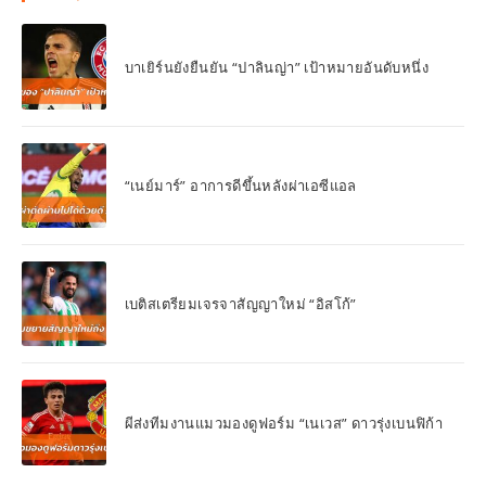
บาเยิร์นยังยืนยัน “ปาลินญ่า” เป้าหมายอันดับหนึ่ง
“เนย์มาร์” อาการดีขึ้นหลังผ่าเอซีแอล
เบติสเตรียมเจรจาสัญญาใหม่ “อิสโก้”
ผีส่งทีมงานแมวมองดูฟอร์ม “เนเวส” ดาวรุ่งเบนฟิก้า