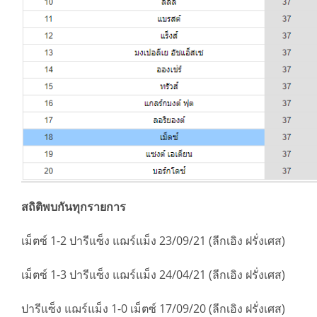
สถิติพบกันทุกรายการ
เม็ตซ์ 1-2 ปารีแซ็ง แฌร์แม็ง 23/09/21 (ลีกเอิง ฝรั่งเศส)
เม็ตซ์ 1-3 ปารีแซ็ง แฌร์แม็ง 24/04/21 (ลีกเอิง ฝรั่งเศส)
ปารีแซ็ง แฌร์แม็ง 1-0 เม็ตซ์ 17/09/20 (ลีกเอิง ฝรั่งเศส)