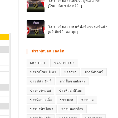
วิเคราะห์บอล เซ็บซี่ vs ยูทีเอ อารัด
[โรมาเนีย ซุปเปอร์ลีก]
วิเคราะห์บอล เบรนท์ฟอร์ด vs บอร์นมัธ
[พรีเมียร์ลีกอังกฤษ]
ข่าว ฟุตบอล ยอดฮิต
MOSTBET
MOSTBET UZ
ข่าวกัลโช่เซเรียอา
ข่าวกีฬา
ข่าวกีฬาวันนี้
ข่าว กีฬา วัน นี้
ข่าวซื้อขายนักเตะ
ข่าวดอร์ทมุนด์
ข่าวทีมชาติไทย
ข่าวนิวคาสเซิ่ล
ข่าว บอล
ข่าวบอล
ข่าวบาร์เซโลน่า
ข่าวบุนเดสลีกา