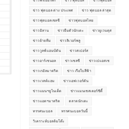
ข่าวพรีเมียร์ลีก
ข่าว ฟุตบอล
ข่าวฟุตบอล
ข่าว ฟุตบอล ต่าง ประเทศ
ข่าว ฟุตบอล ล่าสุด
ข่าวฟุตบอลเชลซี
ข่าวฟุตบอลไทย
ข่าวมิลาน
ข่าวยืมตัวนักเตะ
ข่าวยูเวนตุส
ข่าวย้ายทีม
ข่าวลิเวอร์พลู
ข่าววูลฟ์แฮมป์ตัน
ข่าวสเปอร์ส
ข่าวอาร์เซนอล
ข่าวเชลซี
ข่าวเปแอสเช
ข่าวเรอัลมาดริด
ข่าว เรือใบสีฟ้า
ข่าวเวสต์แฮม
ข่าวเอฟเวอร์ตัน
ข่าวแมนฯยูไนเต็ด
ข่าวแมนเชสเตอร์ซิตี้
ข่าวแอตฯมาดริด
ตลาดนักเตะ
ทรรศนะบอล
ทรรศนะบอลวันนี้
วิเคราะห์บอลล้มโต๊ะ