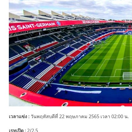
เวลาแข่ง :
วันพฤหัสบดีที่ 22 พฤษภาคม 2565 เวลา 02:00 น.
เรทเปิด :
2/2.5