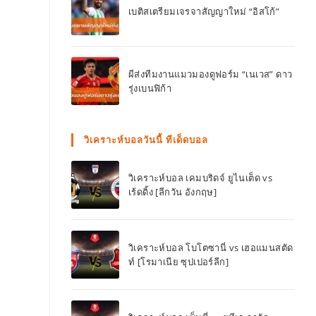
เบติสเตรียมเจรจาสัญญาใหม่ “อิสโก้”
ผีส่งทีมงานแมวมองดูฟอร์ม “เนเวส” ดาว
รุ่งเบนฟิก้า
วิเคราะห์บอลวันนี้ ทีเด็ดบอล
วิเคราะห์บอล เคมบริดจ์ ยูไนเต็ด vs
เร้ดดิ้ง [ลีกวัน อังกฤษ]
วิเคราะห์บอล โบโตซานี่ vs เฮอแมนสตัด
ท์ [โรมาเนีย ซุปเปอร์ลีก]