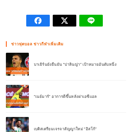
ข่าวฟุตบอล ข่าวกีฬาเพิ่มเติม
บาเยิร์นยังยืนยัน “ปาลินญ่า” เป้าหมายอันดับหนึ่ง
“เนย์มาร์” อาการดีขึ้นหลังผ่าเอซีแอล
เบติสเตรียมเจรจาสัญญาใหม่ “อิสโก้”