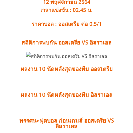
12 พฤศจิกายน 2564
เวลาแข่งขัน : 02.45 น.
ราคาบอล : ออสเตรีย ต่อ 0.5/1
สถิติการพบกัน ออสเตรีย VS อิสราเอล
ผลงาน 10 นัดหลังสุดของทีม ออสเตรีย
ผลงาน 10 นัดหลังสุดของทีม อิสราเอล
ทรรศนะฟุตบอล ก่อนเกมส์ ออสเตรีย VS
อิสราเอล