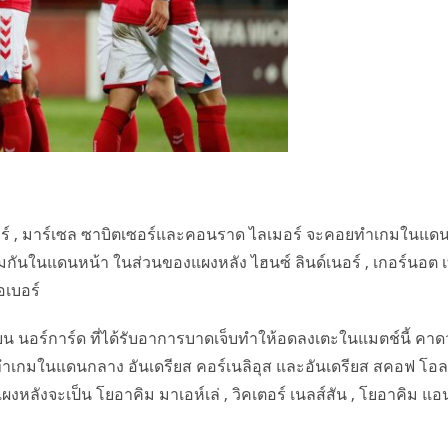
นอร์ , มาร์เซล ซาบิตเซอร์และคอนราด ไลเมอร์ จะคอยทำเกมในแด
มกันในแดนหน้า ในส่วนของแผงหลัง ไฮนซ์ ลินด์เนอร์ , เกอร์นอต 
อเบอร์
ยน นอร์การ์ด ที่ได้รับอาการบาดเจ็บทำให้อดลงเตะในแมตช์นี้ คาด
 ทำเกมในแดนกลาง อันเดรียส คอร์เนลิอุส และอันเดรียส สคอฟ โอล
งหลังจะเป็น โยอาคิม มาเอห์เล่ , วิคเตอร์ เนลส์สัน , โยอาคิม แอ