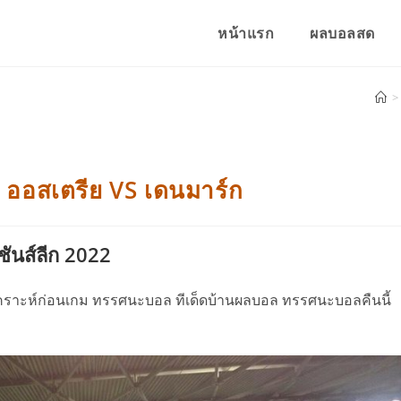
หน้าแรก
ผลบอลสด
>
2] ออสเตรีย VS เดนมาร์ก
ชันส์ลีก 2022
วิเคราะห์ก่อนเกม ทรรศนะบอล ทีเด็ดบ้านผลบอล ทรรศนะบอลคืนนี้