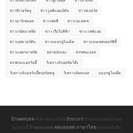
ข่าวยืมตัวนักเตะ
ข่าวยูเวนตุส
ข่าวย้ายทีม
ข่าวลิเวอร์พลู
ข่าววูลฟ์แฮมป์ตัน
ข่าวสเปอร์ส
ข่าวอาร์เซนอล
ข่าวเชลซี
ข่าวเปแอสเช
ข่าวเรอัลมาดริด
ข่าว เรือใบสีฟ้า
ข่าวเวสต์แฮม
ข่าวเอฟเวอร์ตัน
ข่าวแมนฯยูไนเต็ด
ข่าวแมนเชสเตอร์ซิตี้
ข่าวแอตฯมาดริด
ตลาดนักเตะ
ทรรศนะบอล
ทรรศนะบอลวันนี้
วิเคราะห์บอลล้มโต๊ะ
วิเคราะห์บอลวันนี้สปอร์ตพลู
วิเคราะห์ผลบอล
แมนฯยูไนเต็ด
บ้านผลบอล
thscore
ที่เด็ดฟุตบอลวันนี้
บ้านผลบอล888 บ้านผล
ผลบอลสด ภาษาไทย
บอลพรุ่งนี้
บ้านผลบอลสด
ผลบอลเมื่อคืน