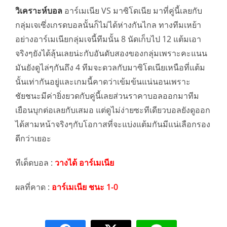
วิเคราะห์บอล
อาร์เมเนีย VS มาซิโดเนีย มาที่คู่นี้เลยกับ
กลุ่มเจเซึ่งเกรดบอลนั้นก็ไม่ได้ห่างกันไกล ทางทีมเหย้า
อย่างอาร์เมเนียกลุ่มเจนี้ทีมนั้น 8 นัดเก็บไป 12 แต้มเอา
จริงๆยังได้ลุ้นเลยน่ะกับอันดับสองของกลุ่มเพราะคะแนน
มันยังดูไล่ๆกันถึง 4 ทีมจะดวลกับมาซิโดเนียเหนือที่แต้ม
นั้นเท่ากันอยู่และเกมนี้คาดว่าเข้มข้นแน่นอนเพราะ
ชัยชนะมีค่ายิ่งยวดกับคู่นี้เลยส่วนราคาบอลออกมาทีม
เยือนบุกต่อเลยกับเสมอ แต่ดูไม่ง่ายซะทีเดียวบอลยังดูออก
ได้สามหน้าจริงๆกับโอกาสที่จะแบ่งแต้มกันมีแน่เลือกรอง
ดีกว่าเยอะ
ทีเด็ดบอล :
วางได้ อาร์เมเนีย
ผลที่คาด :
อาร์เมเนีย ชนะ 1-0