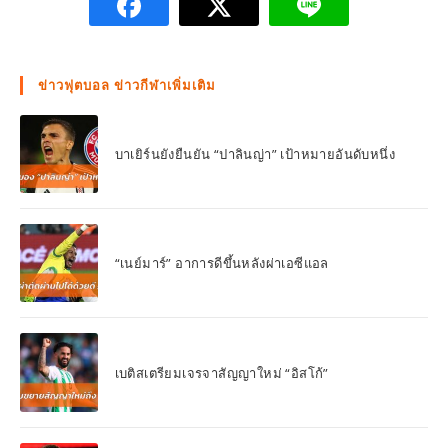
ข่าวฟุตบอล ข่าวกีฬาเพิ่มเติม
บาเยิร์นยังยืนยัน “ปาลินญ่า” เป้าหมายอันดับหนึ่ง
“เนย์มาร์” อาการดีขึ้นหลังผ่าเอซีแอล
เบติสเตรียมเจรจาสัญญาใหม่ “อิสโก้”