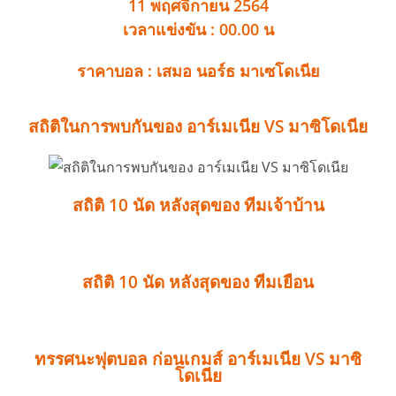
11 พฤศจิกายน 2564
เวลาแข่งขัน : 00.00 น
ราคาบอล : เสมอ นอร์ธ มาเซโดเนีย
สถิติในการพบกันของ อาร์เมเนีย VS มาซิโดเนีย
สถิติ 10 นัด หลังสุดของ ทีมเจ้าบ้าน
สถิติ 10 นัด หลังสุดของ ทีมเยือน
ทรรศนะฟุตบอล ก่อนเกมส์ อาร์เมเนีย VS มาซิ
โดเนีย