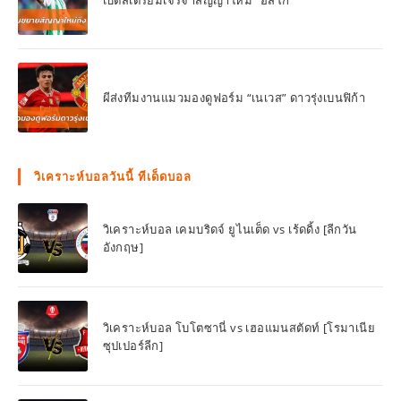
ผีส่งทีมงานแมวมองดูฟอร์ม “เนเวส” ดาวรุ่งเบนฟิก้า
วิเคราะห์บอลวันนี้ ทีเด็ดบอล
วิเคราะห์บอล เคมบริดจ์ ยูไนเต็ด vs เร้ดดิ้ง [ลีกวัน
อังกฤษ]
วิเคราะห์บอล โบโตซานี่ vs เฮอแมนสตัดท์ [โรมาเนีย
ซุปเปอร์ลีก]