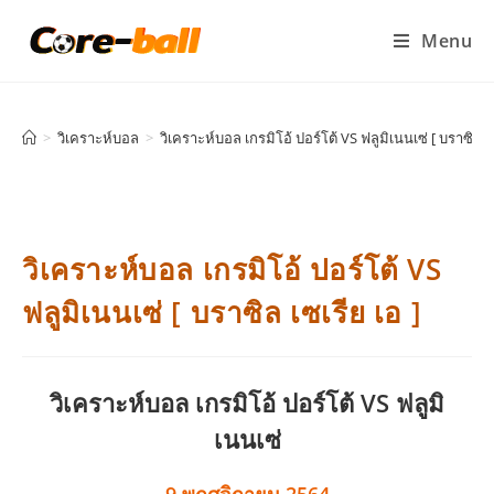
Menu
>
วิเคราะห์บอล
>
วิเคราะห์บอล เกรมิโอ้ ปอร์โต้ VS ฟลูมิเนนเซ่ [ บราซิล เซ
วิเคราะห์บอล เกรมิโอ้ ปอร์โต้ VS
ฟลูมิเนนเซ่ [ บราซิล เซเรีย เอ ]
วิเคราะห์บอล เกรมิโอ้ ปอร์โต้ VS ฟลูมิ
เนนเซ่