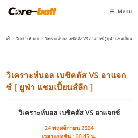
Menu
>
วิเคราะห์บอล
>
วิเคราะห์บอล เบซิคตัส VS อาแจกซ์ [ ยูฟ่า แชมเปี้ยนส์ลี
วิเคราะห์บอล เบซิคตัส VS อาแจก
ซ์ [ ยูฟ่า แชมเปี้ยนส์ลีก ]
วิเคราะห์บอล เบซิคตัส VS อาแจกซ์
24 พฤศจิกายน 2564
เวลาแข่งขัน : 00.45 น.