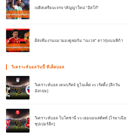
เบติสเตรียมเจรจาสัญญาใหม่ “อิสโก้”
ผีส่งทีมงานแมวมองดูฟอร์ม “เนเวส” ดาวรุ่งเบนฟิก้า
วิเคราะห์บอลวันนี้ ทีเด็ดบอล
วิเคราะห์บอล เคมบริดจ์ ยูไนเต็ด vs เร้ดดิ้ง [ลีกวัน
อังกฤษ]
วิเคราะห์บอล โบโตซานี่ vs เฮอแมนสตัดท์ [โรมาเนีย
ซุปเปอร์ลีก]