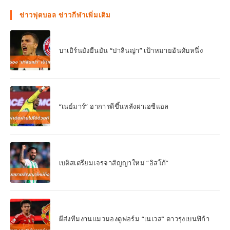
ข่าวฟุตบอล ข่าวกีฬาเพิ่มเติม
บาเยิร์นยังยืนยัน “ปาลินญ่า” เป้าหมายอันดับหนึ่ง
“เนย์มาร์” อาการดีขึ้นหลังผ่าเอซีแอล
เบติสเตรียมเจรจาสัญญาใหม่ “อิสโก้”
ผีส่งทีมงานแมวมองดูฟอร์ม “เนเวส” ดาวรุ่งเบนฟิก้า