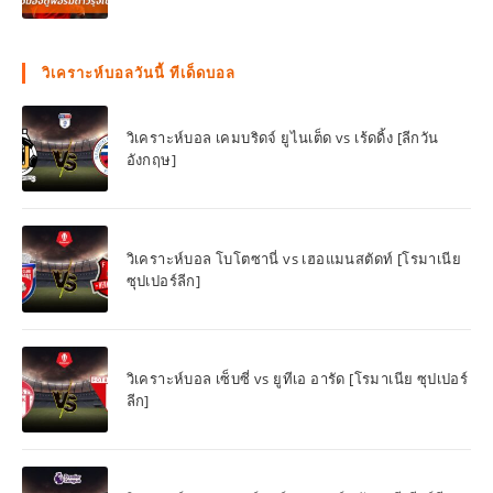
วิเคราะห์บอลวันนี้ ทีเด็ดบอล
วิเคราะห์บอล เคมบริดจ์ ยูไนเต็ด vs เร้ดดิ้ง [ลีกวัน
อังกฤษ]
วิเคราะห์บอล โบโตซานี่ vs เฮอแมนสตัดท์ [โรมาเนีย
ซุปเปอร์ลีก]
วิเคราะห์บอล เซ็บซี่ vs ยูทีเอ อารัด [โรมาเนีย ซุปเปอร์
ลีก]