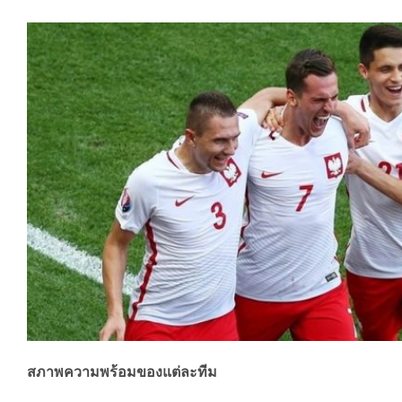
สภาพความพร้อมของแต่ละทีม