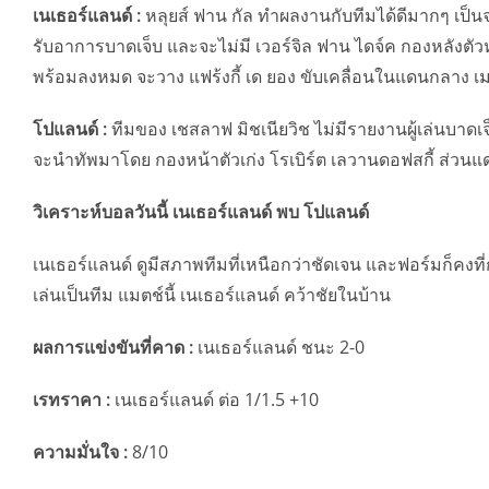
เนเธอร์แลนด์
:
หลุยส์ ฟาน กัล ทำผลงานกับทีมได้ดีมากๆ เป็นจ่
รับอาการบาดเจ็บ และจะไม่มี เวอร์จิล ฟาน ไดจ์ค กองหลังตัวห
พร้อมลงหมด จะวาง แฟร้งกี้ เด ยอง ขับเคลื่อนในแดนกลาง เม
โปแลนด์
:
ทีมของ เชสลาฟ มิชเนียวิช ไม่มีรายงานผู้เล่นบาดเจ
จะนำทัพมาโดย กองหน้าตัวเก่ง โรเบิร์ต เลวานดอฟสกี้ ส่วนแดน
วิเคราะห์บอลวันนี้ เนเธอร์แลนด์ พบ โปแลนด์
เนเธอร์แลนด์ ดูมีสภาพทีมที่เหนือกว่าชัดเจน และฟอร์มก็คงที
เล่นเป็นทีม แมตช์นี้ เนเธอร์แลนด์ คว้าชัยในบ้าน
ผลการแข่งขันที่คาด :
เนเธอร์แลนด์ ชนะ 2-0
เรทราคา :
เนเธอร์แลนด์ ต่อ 1/1.5 +10
ความมั่นใจ :
8/10