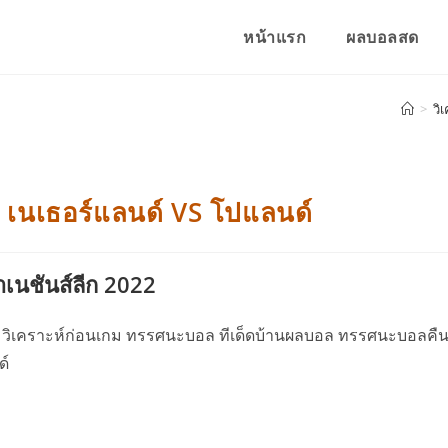
หน้าแรก
ผลบอลสด
>
วิ
2] เนเธอร์แลนด์ VS โปแลนด์
าเนชันส์ลีก 2022
22 วิเคราะห์ก่อนเกม ทรรศนะบอล ทีเด็ดบ้านผลบอล ทรรศนะบอลคืนน
ด์