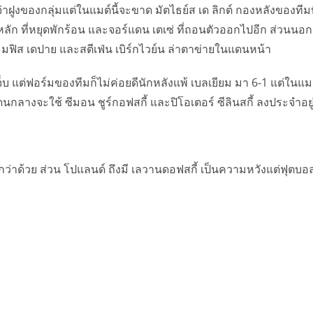
าฝูงของกลุ่มแต่ในแมต์นี้จะขาด มัตไธย์ส เด ลิกต์ กองหลังของทีมที
ลัก ที่หยุดพักร้อน และจอร์แดน เตเซ่ ที่ถอนตัวออกไปอีก ส่วนนอก
มฟิส เดปาย และสตีเฟ่น เบิร์กไวย์น ล่าตาข่ายในแดนหน้า
็บ แต่ฟอร์มของทีมก็ไม่ค่อยดีนักหลังแพ้ เบลเยียม มา 6-1 แต่ในแมต
กลางจะใช้ ซีมอน ชูร์กอฟสกี้ และปิโอเตอร์ ซีลินสกี้ ลงประจำอยู
่กว่าด้วย ส่วน โปแลนด์ ถึงมี เลวานดอฟสกี้ เป็นความหวังแต่ฟุตบอ