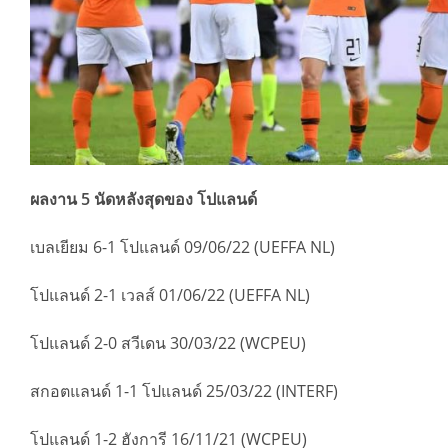
ผลงาน
5 นัดหลังสุดของ โปแลนด์
เบลเยียม 6-1 โปแลนด์ 09/06/22 (UEFFA NL)
โปแลนด์ 2-1 เวลส์ 01/06/22 (UEFFA NL)
โปแลนด์ 2-0 สวีเดน 30/03/22 (WCPEU)
สกอตแลนด์ 1-1 โปแลนด์ 25/03/22 (INTERF)
โปแลนด์ 1-2 ฮังการี 16/11/21 (WCPEU)