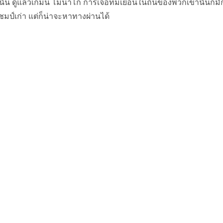
ั้น ดูแล้วเกมนี้ โมนาโก การเจอทีมเยือนในถิ่นของพวกเขานั้นก็ม
แชมป์เก่า แต่ก็น่าจะหาทางผ่านได้