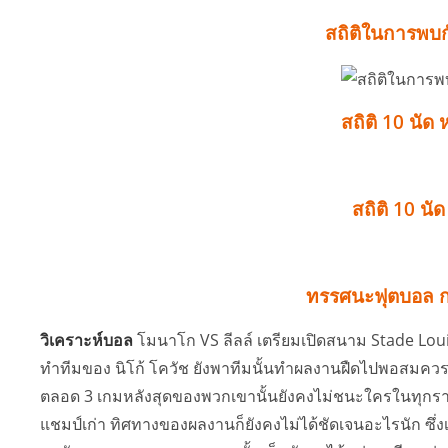
สถิติในการพบก
สถิติ 10 นัด 
สถิติ 10 นั
ทรรศนะฟุตบอล ก่
วิเคราะห์บอล
โมนาโก VS ลีลล์ เตรียมเปิดสนาม Stade Loui
ทำทีมของ นิโก้ โควัช ยังพาทีมนั้นทำผลงานฝืดไปพอสมควรในช
ตลอด 3 เกมหลังสุดของพวกเขานั้นยังคงไม่ชนะใครในทุกรายกา
แชมป์เก่า ทิศทางของผลงานก็ยังคงไม่ได้ชัดเจนอะไรนัก ซึ่งเ