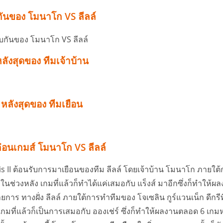
ันของ โมนาโก VS ลีลล์
หลังสุดของ ทีมเจ้าบ้าน
ด หลังสุดของ ทีมเยือน
อนเกมส์ โมนาโก VS ลีลล์
s II ต้อนรับการมาเยือนของทีม ลีลล์ โดยเจ้าบ้าน โมนาโก ภายใต
่วงหลัง เกมที่แล้วก็ทำได้แค่เสมอกับ แร็งส์ มาอีกซึ่งก็ทำให้ผ
ร ทางฝั่ง ลีลล์ ภายใต้การทำทีมของ โจเซลิน กูร์แวนเน็ก ดีกรี
กมที่แล้วก็เป็นการเสมอกับ อองเช่ร์ ซึ่งก็ทำให้ผลงานตลอด 6 เกม