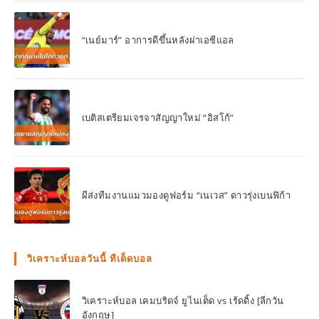
“เนย์มาร์” อาการดีขึ้นหลังผ่าเอซีแอล
เบติสเตรียมเจรจาสัญญาใหม่ “อิสโก้”
ผีส่งทีมงานแมวมองดูฟอร์ม “เนเวส” ดาวรุ่งเบนฟิก้า
วิเคราะห์บอลวันนี้ ทีเด็ดบอล
วิเคราะห์บอล เคมบริดจ์ ยูไนเต็ด vs เร้ดดิ้ง [ลีกวัน
อังกฤษ]