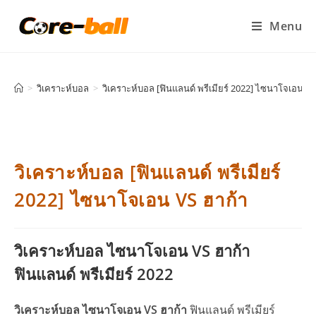
Menu
>
วิเคราะห์บอล
>
วิเคราะห์บอล [ฟินแลนด์ พรีเมียร์ 2022] ไซนาโจเอน VS
วิเคราะห์บอล [ฟินแลนด์ พรีเมียร์
2022] ไซนาโจเอน VS ฮาก้า
วิเคราะห์บอล ไซนาโจเอน
VS ฮาก้า
ฟินแลนด์ พรีเมียร์ 2022
วิเคราะห์บอล ไซนาโจเอน
VS ฮาก้า
ฟินแลนด์ พรีเมียร์