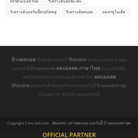
ทรรศนะบอลวันนี้
วิเคราะห์บอลล้มโต๊ะ
วิเคราะห์บอลวันนี้สปอร์ตพลู
วิเคราะห์ผลบอล
แมนฯยูไนเต็ด
บ้านผลบอล
thscore
ที่เด็ดฟุตบอลวันนี้
บ้านผลบอล888 บ้านผล
ผลบอลสด ภาษาไทย
บอลพรุ่งนี้
บ้านผลบอลสด
ผลบอลเมื่อคืน
ผลบอลสด
สรุปโปรแกรมการแข่งขันทุกลีกดังทั่วโลก
thscore
ผลบอลวันนี้ อัพเดทโปรแกรมบอลวันนี้
บ้านผลบอลล่าสุด
บ้านบอล 7m ทีเด็ดบ้านผลบอลวันนี้
Copyright Core-ball.com - อัพเดทข่าวสารฟุตบอล บอลวันนี้ บ้านผลบอลล่าสุด
OFFICIAL PARTNER