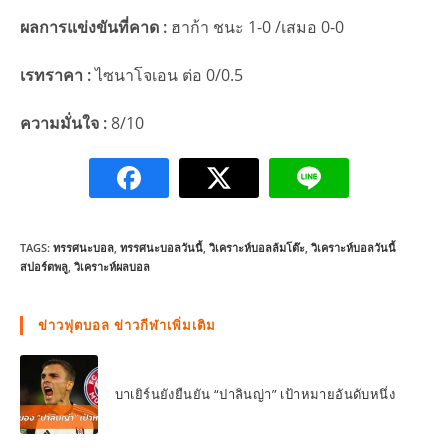
ผลการแข่งขันที่คาด :
ฮาก้า ชนะ 1-0 /เสมอ 0-0
เรทราคา :
ไซนาโจเอน ต่อ 0/0.5
ความมั่นใจ :
8/10
TAGS:
ทรรศนะบอล
,
ทรรศนะบอลวันนี้
,
วิเคราะห์บอลล้มโต๊ะ
,
วิเคราะห์บอลวันนี้
สปอร์ตพลู
,
วิเคราะห์ผลบอล
ข่าวฟุตบอล ข่าวกีฬาเพิ่มเติม
บาเยิร์นยังยืนยัน “ปาลินญ่า” เป้าหมายอันดับหนึ่ง