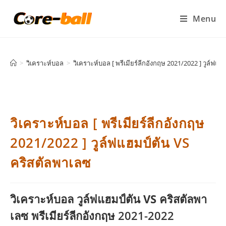
Menu
>
วิเคราะห์บอล
>
วิเคราะห์บอล [ พรีเมียร์ลีกอังกฤษ 2021/2022 ] วูล์ฟแ
วิเคราะห์บอล [ พรีเมียร์ลีกอังกฤษ
2021/2022 ] วูล์ฟแฮมป์ตัน VS
คริสตัลพาเลซ
วิเคราะห์บอล วูล์ฟแฮมป์ตัน VS คริสตัลพา
เลซ พรีเมียร์ลีกอังกฤษ
2021-2022