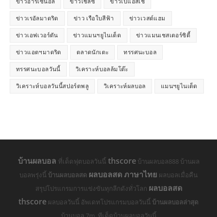
ข่าวอาร์เซนอล
ข่าวเชลซี
ข่าวเปแอสเช
ข่าวเรอัลมาดริด
ข่าว เรือใบสีฟ้า
ข่าวเวสต์แฮม
ข่าวเอฟเวอร์ตัน
ข่าวแมนฯยูไนเต็ด
ข่าวแมนเชสเตอร์ซิตี้
ข่าวแอตฯมาดริด
ตลาดนักเตะ
ทรรศนะบอล
ทรรศนะบอลวันนี้
วิเคราะห์บอลล้มโต๊ะ
วิเคราะห์บอลวันนี้สปอร์ตพลู
วิเคราะห์ผลบอล
แมนฯยูไนเต็ด
บ้านผลบอล
thscore
ที่เด็ดฟุตบอลวันนี้
บ้านผลบอล888 บ้านผล
ผลบอลสด ภาษาไทย
บอลพรุ่งนี้
บ้านผลบอลสด
ผลบอลเมื่อคืน
ผลบอลสด
สรุปโปรแกรมการแข่งขันทุกลีกดังทั่วโลก
thscore
ผลบอลวันนี้ อัพเดทโปรแกรมบอลวันนี้
บ้านผลบอลล่าสุด
บ้านบอล 7m ทีเด็ดบ้านผลบอลวันนี้