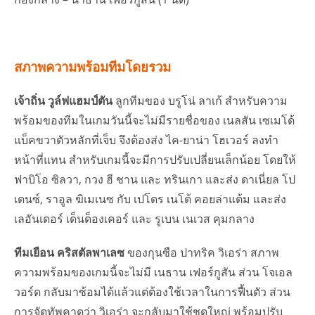
สภาพความพร้อมทีมโดยรวม
เจ้าถิ่น วูล์ฟแฮมป์ตัน
ลูกทีมของ บรูโน่ ลาเก้ สำหรับความ
พร้อมของทีมในเกมวันนี้จะไม่มีรายชื่อของ เนลสัน เซเมโด้
แบ็คขวาตัวหลักที่เจ็บ จึงต้องส่ง ไค-ยาน่า โฮเวอร์ ลงทำ
หน้าที่แทน สำหรับเกมนี้จะมีการปรับเปลี่ยนเล็กน้อย โดยให้
ฟาบิโอ ซิลวา, กวง ฮี ชาน และ ทรินเกา และส่ง ดาเนี่ยล โป
เดนซ์, ราอูล ฆิเมเนซ กับ เปโดร เนโต้ คอยล่าแต้ม และส่ง
เลอันเดอร์ เด็นด็องเคอร์ และ รูเบน เนเวส คุมกลาง
ทีมเยือน คริสตัลพาเลซ
ของกุนซือ ปาทริค วิเอร่า สภาพ
ความพร้อมของเกมนี้จะไม่มี เนธาน เฟอร์กูสัน ส่วน โจเอล
วอร์ด กลับมาซ้อมได้แล้วแต่ต้องใช้เวลาในการฟื้นตัว ส่วน
การจัดทัพคาดว่า วิเอร่า จะกลับมาใช้ชุดใหญ่ พร้อมปรับ