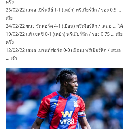
ครึ่ง
26/02/22 เสมอ เบิร์นลี่ย์ 1-1 (เหย้า) พรีเมียร์ลีก / รอง 0.5 …
เสีย
24/02/22 ชนะ วัตฟอร์ด 4-1 (เยือน) พรีเมียร์ลีก / เสมอ … ได้
19/02/22 แพ้ เชลซี 0-1 (เหย้า) พรีเมียร์ลีก / รอง 0.75 … เสีย
ครึ่ง
12/02/22 เสมอ เบรนท์ฟอร์ด 0-0 (เยือน) พรีเมียร์ลีก / เสมอ
… เจ๊า