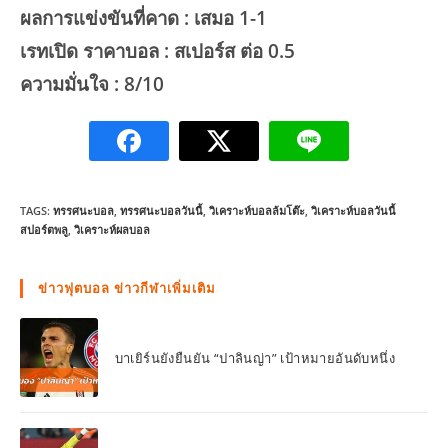
ผลการแข่งขันที่คาด : เสมอ 1-1
เรทเปิด ราคาบอล : สเปอร์ส ต่อ 0.5
ความมั่นใจ : 8/10
TAGS:
ทรรศนะบอล
,
ทรรศนะบอลวันนี้
,
วิเคราะห์บอลล้มโต๊ะ
,
วิเคราะห์บอลวันนี้
สปอร์ตพลู
,
วิเคราะห์ผลบอล
ข่าวฟุตบอล ข่าวกีฬาเพิ่มเติม
บาเยิร์นยังยืนยัน “ปาลินญ่า” เป้าหมายอันดับหนึ่ง