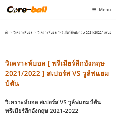
Menu
>
วิเคราะห์บอล
>
วิเคราะห์บอล [ พรีเมียร์ลีกอังกฤษ 2021/2022 ] สเปอร์ส
วิเคราะห์บอล [ พรีเมียร์ลีกอังกฤษ
2021/2022 ] สเปอร์ส VS วูล์ฟแฮม
ป์ตัน
วิเคราะห์บอล สเปอร์ส VS วูล์ฟแฮมป์ตัน
พรีเมียร์ลีกอังกฤษ 2021-2022