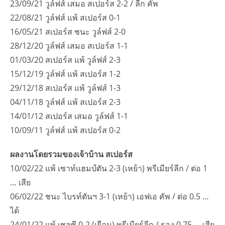
23/09/21 วูล์ฟส์ เสมอ สเปอร์ส 2-2 / ลีก คัพ
22/08/21 วูล์ฟส์ แพ้ สเปอร์ส 0-1
16/05/21 สเปอร์ส ชนะ วูล์ฟส์ 2-0
28/12/20 วูล์ฟส์ เสมอ สเปอร์ส 1-1
01/03/20 สเปอร์ส แพ้ วูล์ฟส์ 2-3
15/12/19 วูล์ฟส์ แพ้ สเปอร์ส 1-2
29/12/18 สเปอร์ส แพ้ วูล์ฟส์ 1-3
04/11/18 วูล์ฟส์ แพ้ สเปอร์ส 2-3
14/01/12 สเปอร์ส เสมอ วูล์ฟส์ 1-1
10/09/11 วูล์ฟส์ แพ้ สเปอร์ส 0-2
ผลงานโดยรวมของเจ้าบ้าน สเปอร์ส
10/02/22 แพ้ เซาท์แฮมป์ตัน 2-3 (เหย้า) พรีเมียร์ลีก / ต่อ 1
… เสีย
06/02/22 ชนะ ไบรท์ตันฯ 3-1 (เหย้า) เอฟเอ คัพ / ต่อ 0.5 …
ได้
24/01/22 แพ้ เชลซี 0-2 (เยือน) พรีเมียร์ลีก / รอง 0.75 … เสีย