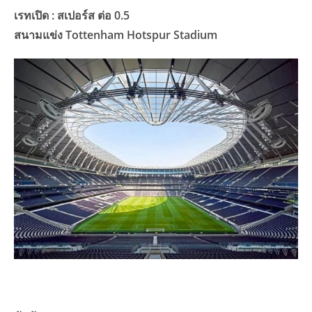
เรทเปิด : สเปอร์ส ต่อ 0.5
สนามแข่ง Tottenham Hotspur Stadium