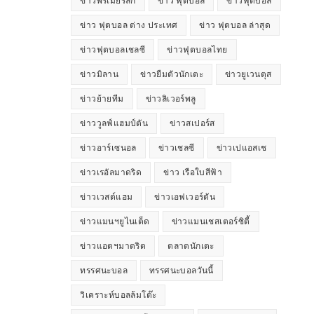
ข่าวพรีเมียร์ลีก
ข่าว ฟุตบอล
ข่าวฟุตบอล
ข่าว ฟุตบอล ต่าง ประเทศ
ข่าว ฟุตบอล ล่าสุด
ข่าวฟุตบอลเชลซี
ข่าวฟุตบอลไทย
ข่าวมิลาน
ข่าวยืมตัวนักเตะ
ข่าวยูเวนตุส
ข่าวย้ายทีม
ข่าวลิเวอร์พลู
ข่าววูลฟ์แฮมป์ตัน
ข่าวสเปอร์ส
ข่าวอาร์เซนอล
ข่าวเชลซี
ข่าวเปแอสเช
ข่าวเรอัลมาดริด
ข่าว เรือใบสีฟ้า
ข่าวเวสต์แฮม
ข่าวเอฟเวอร์ตัน
ข่าวแมนฯยูไนเต็ด
ข่าวแมนเชสเตอร์ซิตี้
ข่าวแอตฯมาดริด
ตลาดนักเตะ
ทรรศนะบอล
ทรรศนะบอลวันนี้
วิเคราะห์บอลล้มโต๊ะ