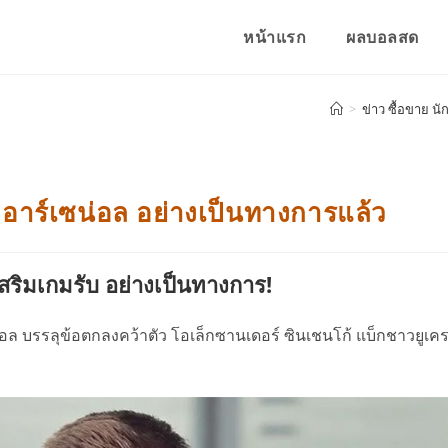
หน้าแรก
ผลบอลสด
>
ข่าว ซื้อขาย นั
พ อาร์เซน่อล อย่างเป็นทางการแล้ว
เสริมเกมรับ อย่างเป็นทางการ!
ซน่อล บรรลุข้อตกลงคว้าตัว โอเล็กซานเดอร์ ซินเชนโก้ แบ็กชาวยูเค