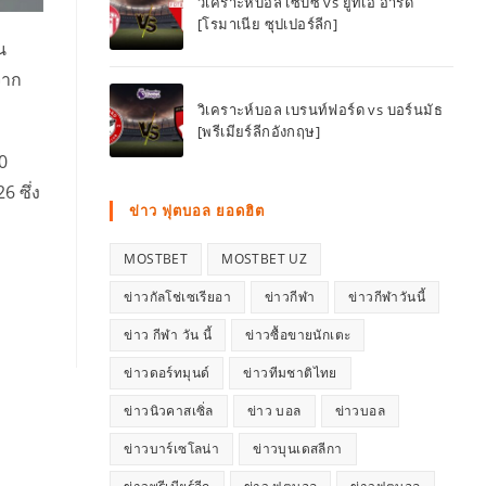
วิเคราะห์บอล เซ็บซี่ vs ยูทีเอ อารัด
[โรมาเนีย ซุปเปอร์ลีก]
น
จาก
วิเคราะห์บอล เบรนท์ฟอร์ด vs บอร์นมัธ
[พรีเมียร์ลีกอังกฤษ]
30
 ซึ่ง
ข่าว ฟุตบอล ยอดฮิต
MOSTBET
MOSTBET UZ
ข่าวกัลโช่เซเรียอา
ข่าวกีฬา
ข่าวกีฬาวันนี้
ข่าว กีฬา วัน นี้
ข่าวซื้อขายนักเตะ
ข่าวดอร์ทมุนด์
ข่าวทีมชาติไทย
ข่าวนิวคาสเซิ่ล
ข่าว บอล
ข่าวบอล
ข่าวบาร์เซโลน่า
ข่าวบุนเดสลีกา