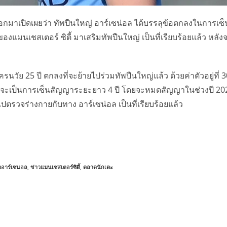
ออกมาเปิดเผยว่า ทัพปืนใหญ่ อาร์เซน่อล ได้บรรลุข้อตกลงในการเซ็
แมนเชสเตอร์ ซิตี้ มาเสริมทัพปืนใหญ่ เป็นที่เรียบร้อยแล้ว หลัง
รนวัย 25 ปี ตกลงที่จะย้ายไปร่วมทัพปืนใหญ่แล้ว ด้วยค่าตัวอยู่ที่ 
าจะเป็นการเซ็นสัญญาระยะยาว 4 ปี โดยจะหมดสัญญาในช่วงปี 2026
ปตรวจร่างกายกับทาง อาร์เซน่อล เป็นที่เรียบร้อยแล้ว
วอาร์เซนอล
,
ข่าวแมนเชสเตอร์ซิตี้
,
ตลาดนักเตะ