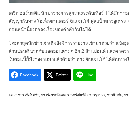
เดวิด ออร์นสตีน นักข่าววงการลูกหนังระดับเทียร์ 1 ได้มีการ
สัญญากับทาง โอเล็กซานเดอร์ ซินเชนโก้ ฟูลแบ็กชาวยูเครน ของ
ก่อนหน้านี้ยังตกลงเรื่องของค่าตัวกันไม่ได้
โดยล่าสุดนักข่าวเจ้าเดิมยังมีการรายงานเข้ามาด้วยว่า แข้งยูเค
ล้านปอนด์ บวกกับแอดออนต่าง ๆ อีก 2 ล้านปอนด์ และคาดว่
ในตอนนี้ก็มีรายงานมาแล้วด้วยว่า ทาง ซินเชนโก้ ได้เดินทางไ
Facebook
Twitter
Line
TAGS:
ข่าว เรือใบสีฟ้า
,
ข่าวซื้อขายนักเตะ
,
ข่าวพรีเมียร์ลีก
,
ข่าวฟุตบอล
,
ข่าวย้ายทีม
,
ข่า