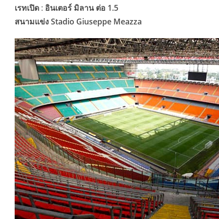
เรทเปิด
:
อินเตอร์ มิลาน ต่อ 1.5
สนามแข่ง Stadio Giuseppe Meazza