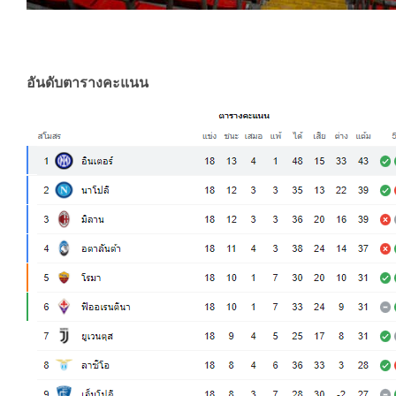
อันดับตารางคะแนน