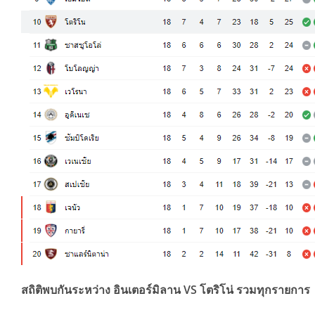
สถิติพบกันระหว่าง อินเตอร์มิลาน VS โตริโน่ รวมทุกรายการ