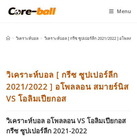
Menu
>
วิเคราะห์บอล
>
วิเคราะห์บอล [ กรีซ ซูปเปอร์ลีก 2021/2022 ] อโพลลอ
วิเคราะห์บอล [ กรีซ ซูปเปอร์ลีก
2021/2022 ] อโพลลอน สมายร์นิส
VS โอลิมเปียกอส
วิเคราะห์บอล อโพลลอน VS โอลิมเปียกอส
กรีซ ซูปเปอร์ลีก 2021-2022