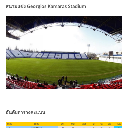
สนามแข่ง Georgios Kamaras Stadium
อันดับตารางคะแนน