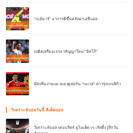
“เนย์มาร์” อาการดีขึ้นหลังผ่าเอซีแอล
เบติสเตรียมเจรจาสัญญาใหม่ “อิสโก้”
ผีส่งทีมงานแมวมองดูฟอร์ม “เนเวส” ดาวรุ่งเบนฟิก้า
วิเคราะห์บอลวันนี้ ทีเด็ดบอล
วิเคราะห์บอล เคมบริดจ์ ยูไนเต็ด vs เร้ดดิ้ง [ลีกวัน