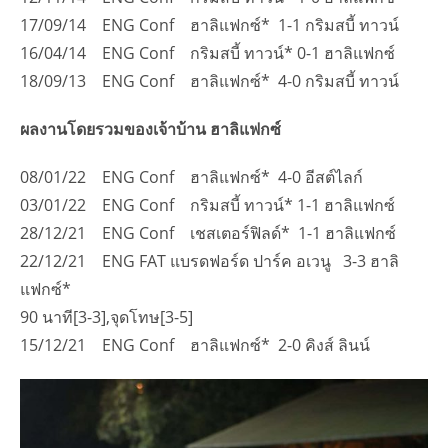
17/09/14 ENG Conf ฮาลิแฟกซ์* 1-1 กริมสบี้ ทาวน์
16/04/14 ENG Conf กริมสบี้ ทาวน์* 0-1 ฮาลิแฟกซ์
18/09/13 ENG Conf ฮาลิแฟกซ์* 4-0 กริมสบี้ ทาวน์
ผลงานโดยรวมของเจ้าบ้าน ฮาลิแฟกซ์
08/01/22 ENG Conf ฮาลิแฟกซ์* 4-0 อีสต์ไลก์
03/01/22 ENG Conf กริมสบี้ ทาวน์* 1-1 ฮาลิแฟกซ์
28/12/21 ENG Conf เชสเตอร์ฟิลด์* 1-1 ฮาลิแฟกซ์
22/12/21 ENG FAT แบรดฟอร์ด ปาร์ค อเวนู 3-3 ฮาลิ
แฟกซ์*
90 นาที[3-3],จุดโทษ[3-5]
15/12/21 ENG Conf ฮาลิแฟกซ์* 2-0 คิงส์ ลินน์