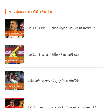
ข่าวฟุตบอล ข่าวกีฬาเพิ่มเติม
บาเยิร์นยังยืนยัน “ปาลินญ่า” เป้าหมายอันดับหนึ่ง
“เนย์มาร์” อาการดีขึ้นหลังผ่าเอซีแอล
เบติสเตรียมเจรจาสัญญาใหม่ “อิสโก้”
ผีส่งทีมงานแมวมองดูฟอร์ม “เนเวส” ดาวรุ่งเบนฟิก้า