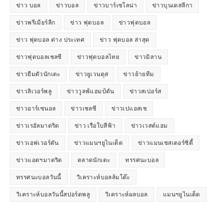
ข่าว บอล
ข่าวบอล
ข่าวบาร์เซโลน่า
ข่าวบุนเดสลีกา
ข่าวพรีเมียร์ลีก
ข่าว ฟุตบอล
ข่าวฟุตบอล
ข่าว ฟุตบอล ต่าง ประเทศ
ข่าว ฟุตบอล ล่าสุด
ข่าวฟุตบอลเชลซี
ข่าวฟุตบอลไทย
ข่าวมิลาน
ข่าวยืมตัวนักเตะ
ข่าวยูเวนตุส
ข่าวย้ายทีม
ข่าวลิเวอร์พลู
ข่าววูลฟ์แฮมป์ตัน
ข่าวสเปอร์ส
ข่าวอาร์เซนอล
ข่าวเชลซี
ข่าวเปแอสเช
ข่าวเรอัลมาดริด
ข่าว เรือใบสีฟ้า
ข่าวเวสต์แฮม
ข่าวเอฟเวอร์ตัน
ข่าวแมนฯยูไนเต็ด
ข่าวแมนเชสเตอร์ซิตี้
ข่าวแอตฯมาดริด
ตลาดนักเตะ
ทรรศนะบอล
ทรรศนะบอลวันนี้
วิเคราะห์บอลล้มโต๊ะ
วิเคราะห์บอลวันนี้สปอร์ตพลู
วิเคราะห์ผลบอล
แมนฯยูไนเต็ด