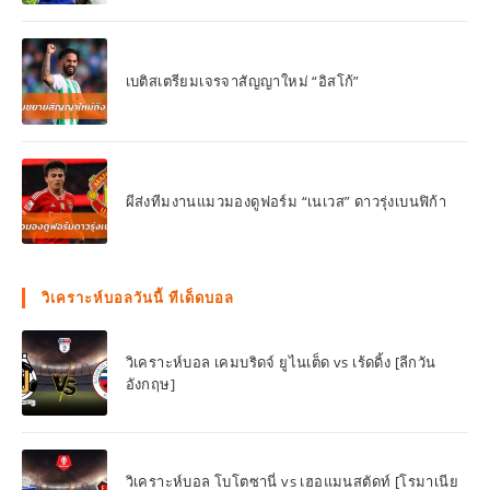
เบติสเตรียมเจรจาสัญญาใหม่ “อิสโก้”
ผีส่งทีมงานแมวมองดูฟอร์ม “เนเวส” ดาวรุ่งเบนฟิก้า
วิเคราะห์บอลวันนี้ ทีเด็ดบอล
วิเคราะห์บอล เคมบริดจ์ ยูไนเต็ด vs เร้ดดิ้ง [ลีกวัน
อังกฤษ]
วิเคราะห์บอล โบโตซานี่ vs เฮอแมนสตัดท์ [โรมาเนีย