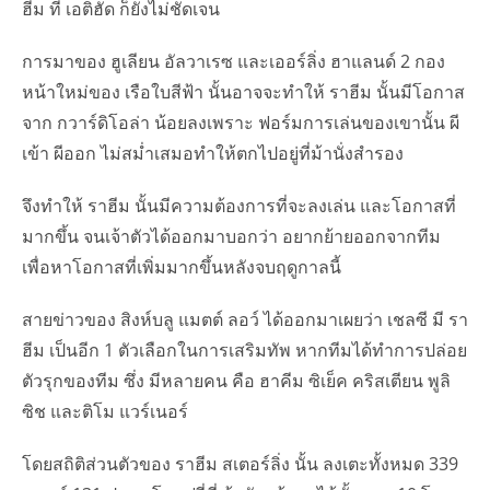
ฮีม ที่ เอติฮัด ก็ยังไม่ชัดเจน
การมาของ ฮูเลียน อัลวาเรซ และเออร์ลิ่ง ฮาแลนด์ 2 กอง
หน้าใหม่ของ เรือใบสีฟ้า นั้นอาจจะทำให้ ราฮีม นั้นมีโอกาส
จาก กวาร์ดิโอล่า น้อยลงเพราะ ฟอร์มการเล่นของเขานั้น ผี
เข้า ผีออก ไม่สม่ำเสมอทำให้ตกไปอยู่ที่ม้านั่งสำรอง
จึงทำให้ ราฮีม นั้นมีความต้องการที่จะลงเล่น และโอกาสที่
มากขึ้น จนเจ้าตัวได้ออกมาบอกว่า อยากย้ายออกจากทีม
เพื่อหาโอกาสที่เพิ่มมากขึ้นหลังจบฤดูกาลนี้
สายข่าวของ สิงห์บลู แมตต์ ลอว์ ได้ออกมาเผยว่า เชลซี มี รา
ฮีม เป็นอีก 1 ตัวเลือกในการเสริมทัพ หากทีมได้ทำการปล่อย
ตัวรุกของทีม ซึ่ง มีหลายคน คือ ฮาคีม ซิเย็ค คริสเตียน พูลิ
ซิช และติโม แวร์เนอร์
โดยสถิติส่วนตัวของ ราฮีม สเตอร์ลิ่ง นั้น ลงเตะทั้งหมด 339