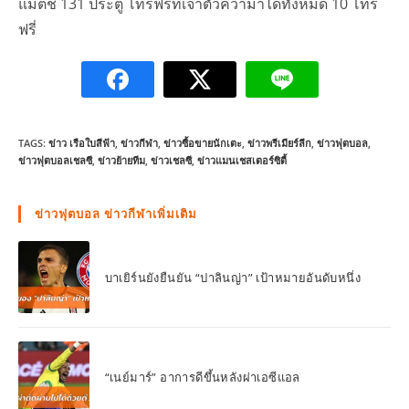
แมตช์ 131 ประตู โทรฟรี่ที่เจ้าตัวคว้ามาได้ทั้งหมด 10 โทร
ฟรี่
TAGS:
ข่าว เรือใบสีฟ้า
,
ข่าวกีฬา
,
ข่าวซื้อขายนักเตะ
,
ข่าวพรีเมียร์ลีก
,
ข่าวฟุตบอล
,
ข่าวฟุตบอลเชลซี
,
ข่าวย้ายทีม
,
ข่าวเชลซี
,
ข่าวแมนเชสเตอร์ซิตี้
ข่าวฟุตบอล ข่าวกีฬาเพิ่มเติม
บาเยิร์นยังยืนยัน “ปาลินญ่า” เป้าหมายอันดับหนึ่ง
“เนย์มาร์” อาการดีขึ้นหลังผ่าเอซีแอล