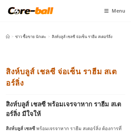
Menu
>
ข่าว ซื้อขาย นักเตะ
>
สิงห์บลูส์ เชลซี จ่อเซ็น ราฮีม สเตอร์ลิ่ง
สิงห์บลูส์ เชลซี จ่อเซ็น ราฮีม สเต
อร์ลิ่ง
สิงห์บลูส์ เชลซี พร้อมเจรจาหาก ราฮีม สเต
อร์ลิ่ง มีใจให้
สิงห์บลูส์ เชลซี
พร้อมเจรจาหาก ราฮีม สเตอร์ลิ่ง ต้องการที่