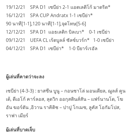
19/12/21 SPA D1 เซบีย่า 2-1 แอตเลติโก้ มาดริด*
16/12/21 SPA CUP Andratx 1-1 เซบีย่า*
90 นาที[1-1],120 นาที[1-1],จุดโทษ[5-6]
12/12/21 SPA D1 แอธเลติก บิลเบา* 0-1 เซบีย่า
09/12/21 UEFA CL เร้ดบูลล์ ซัลซ์บวร์ก* 1-0 เซบีย่า
04/12/21 SPA D1 เซบีย่า* 1-0 บียาร์เรอัล
ผู้เล่นที่คาดว่าจะลง
เซบีย่า (4-3-3) : ยาสซีน บูนู – กอนซาโล่ มอนเตียล, ฌูลส์ คูน
เด้, ดีเอโก้ คาร์ลอส, ลุดวิก ออกุสตินส์สัน – แฟร์นานโด, โฆ
อัน ฆอร์ดัน ,อิวาน ราคิติช – ปาปู โกเมซ, ลูคัส โอกัมโปส,
ราฟา เมียร์
ผู้เล่นที่บาดเจ็บ