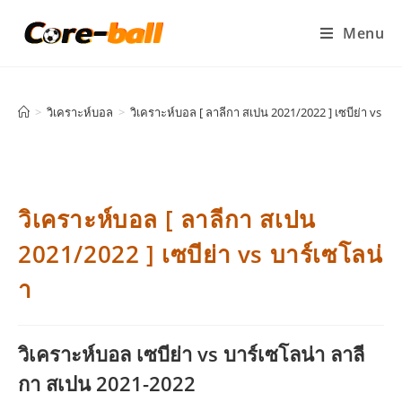
Menu
>
วิเคราะห์บอล
>
วิเคราะห์บอล [ ลาลีกา สเปน 2021/2022 ] เซบีย่า vs บา
วิเคราะห์บอล [ ลาลีกา สเปน
2021/2022 ] เซบีย่า vs บาร์เซโลน่
า
วิเคราะห์บอล เซบีย่า vs บาร์เซโลน่า ลาลี
กา สเปน 2021-2022