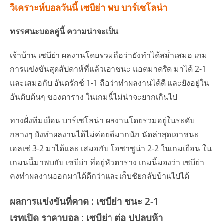
วิเคราะห์บอลวันนี้ เซบีย่า พบ บาร์เซโลน่า
ทรรศนะบอลคู่นี้ ความน่าจะเป็น
เจ้าบ้าน เซบีย่า ผลงานโดยรวมถือว่ายังทำได้สม่ำเสมอ เกม
การแข่งขันสุดสัปดาห์ที่แล้วเอาชนะ แอตมาดริด มาได้ 2-1
และเสมอกับ อันดรักช์ 1-1 ถือว่าทำผลงานได้ดี และยังอยู่ใน
อันดับต้นๆ ของตาราง ในเกมนี้ไม่น่าจะยากเกินไป
ทางฝั่งทีมเยือน บาร์เซโลน่า ผลงานโดยรวมอยู่ในระดับ
กลางๆ ยังทำผลงานได้ไม่ค่อยดีมากนัก นัดล่าสุดเอาชนะ
เอลเช่ 3-2 มาได้และ เสมอกับ โอซาซูน่า 2-2 ในเกมเยือน ใน
เกมนนี้มาพบกับ เซบีย่า ที่อยู่หัวตาราง เกมนี้มองว่า เซบีย่า
คงทำผลงานออกมาได้ดีกว่าและเก็บชัยกลับบ้านไปได้
ผลการแข่งขันที่คาด : เซบีย่า ชนะ 2-1
เรทเปิด ราคาบอล : เซบีย่า ต่อ ปปลบห้า