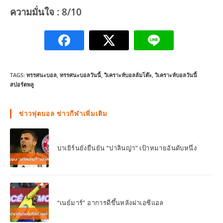
ความมั่นใจ : 8/10
TAGS:
ทรรศนะบอล
,
ทรรศนะบอลวันนี้
,
วิเคราะห์บอลล้มโต๊ะ
,
วิเคราะห์บอลวันนี้
สปอร์ตพลู
ข่าวฟุตบอล ข่าวกีฬาเพิ่มเติม
บาเยิร์นยังยืนยัน “ปาลินญ่า” เป้าหมายอันดับหนึ่ง
“เนย์มาร์” อาการดีขึ้นหลังผ่าเอซีแอล