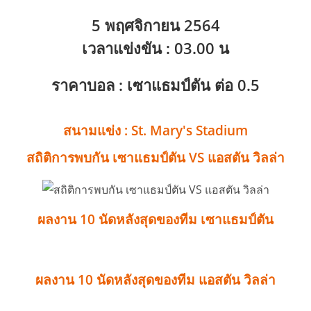
5 พฤศจิกายน 2564
เวลาแข่งขัน : 03.00 น
ราคาบอล : เซาแธมป์ตัน ต่อ 0.5
สนามแข่ง : St. Mary's Stadium
สถิติการพบกัน เซาแธมป์ตัน VS แอสตัน วิลล่า
ผลงาน 10 นัดหลังสุดของทีม เซาแธมป์ตัน
ผลงาน 10 นัดหลังสุดของทีม แอสตัน วิลล่า