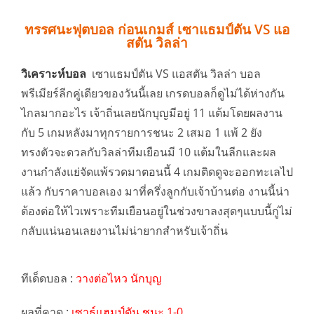
ทรรศนะฟุตบอล ก่อนเกมส์ เซาแธมป์ตัน VS แอ
สตัน วิลล่า
วิเคราะห์บอล
เซาแธมป์ตัน VS แอสตัน วิลล่า บอล
พรีเมียร์ลีกคู่เดียวของวันนี้เลย เกรดบอลก็ดูไม่ได้ห่างกัน
ไกลมากอะไร เจ้าถิ่นเลยนักบุญมีอยู่ 11 แต้มโดยผลงาน
กับ 5 เกมหลังมาทุกรายการชนะ 2 เสมอ 1 แพ้ 2 ยัง
ทรงตัวจะดวลกับวิลล่าทีมเยือนมี 10 แต้มในลีกและผล
งานกำลังแย่จัดแพ้รวดมาตอนนี้ 4 เกมติดดูจะออกทะเลไป
แล้ว กับราคาบอลเอง มาที่ครึ่งลูกกับเจ้าบ้านต่อ งานนี้น่า
ต้องต่อให้ไวเพราะทีมเยือนอยู่ในช่วงขาลงสุดๆแบบนี้กู่ไม่
กลับแน่นอนเลยงานไม่น่ายากสำหรับเจ้าถิ่น
ทีเด็ดบอล :
วางต่อไหว นักบุญ
ผลที่คาด :
เซาธ์แฮมป์ตัน ชนะ 1-0