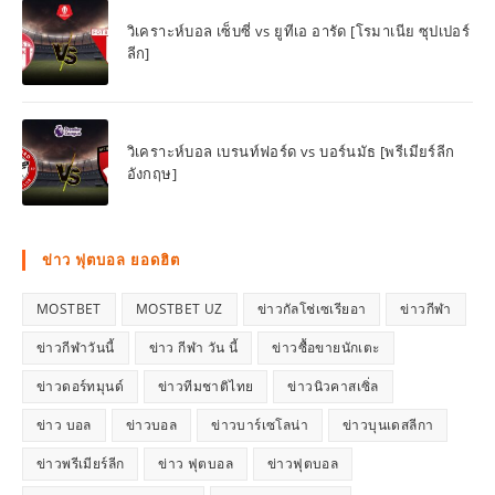
วิเคราะห์บอล เซ็บซี่ vs ยูทีเอ อารัด [โรมาเนีย ซุปเปอร์
ลีก]
วิเคราะห์บอล เบรนท์ฟอร์ด vs บอร์นมัธ [พรีเมียร์ลีก
อังกฤษ]
ข่าว ฟุตบอล ยอดฮิต
MOSTBET
MOSTBET UZ
ข่าวกัลโช่เซเรียอา
ข่าวกีฬา
ข่าวกีฬาวันนี้
ข่าว กีฬา วัน นี้
ข่าวซื้อขายนักเตะ
ข่าวดอร์ทมุนด์
ข่าวทีมชาติไทย
ข่าวนิวคาสเซิ่ล
ข่าว บอล
ข่าวบอล
ข่าวบาร์เซโลน่า
ข่าวบุนเดสลีกา
ข่าวพรีเมียร์ลีก
ข่าว ฟุตบอล
ข่าวฟุตบอล