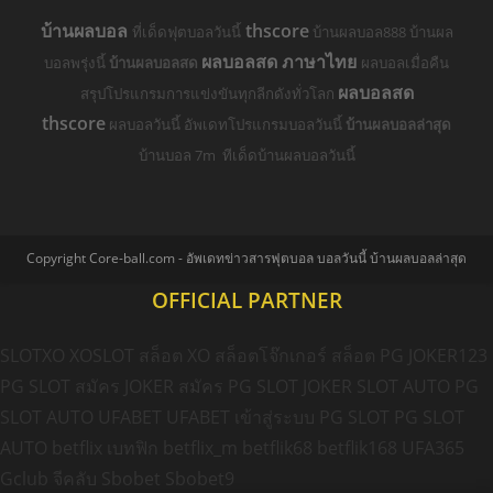
บ้านผลบอล
thscore
ที่เด็ดฟุตบอลวันนี้
บ้านผลบอล888 บ้านผล
ผลบอลสด ภาษาไทย
บอลพรุ่งนี้
บ้านผลบอลสด
ผลบอลเมื่อคืน
ผลบอลสด
สรุปโปรแกรมการแข่งขันทุกลีกดังทั่วโลก
thscore
ผลบอลวันนี้ อัพเดทโปรแกรมบอลวันนี้
บ้านผลบอลล่าสุด
บ้านบอล 7m ทีเด็ดบ้านผลบอลวันนี้
Copyright Core-ball.com - อัพเดทข่าวสารฟุตบอล บอลวันนี้ บ้านผลบอลล่าสุด
OFFICIAL PARTNER
SLOTXO
XOSLOT
สล็อต XO
สล็อตโจ๊กเกอร์
สล็อต PG
JOKER123
PG SLOT
สมัคร JOKER
สมัคร PG SLOT
JOKER SLOT AUTO
PG
SLOT AUTO
UFABET
UFABET เข้าสู่ระบบ
PG SLOT
PG SLOT
AUTO
betflix
เบทฟิก
betflix_m
betflik68
betflik168
UFA365
Gclub
จีคลับ
Sbobet
Sbobet9