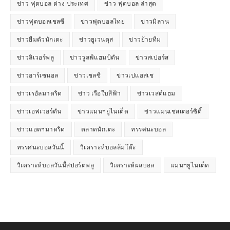
ข่าว ฟุตบอล ต่าง ประเทศ
ข่าว ฟุตบอล ล่าสุด
ข่าวฟุตบอลเชลซี
ข่าวฟุตบอลไทย
ข่าวมิลาน
ข่าวยืมตัวนักเตะ
ข่าวยูเวนตุส
ข่าวย้ายทีม
ข่าวลิเวอร์พลู
ข่าววูลฟ์แฮมป์ตัน
ข่าวสเปอร์ส
ข่าวอาร์เซนอล
ข่าวเชลซี
ข่าวเปแอสเช
ข่าวเรอัลมาดริด
ข่าว เรือใบสีฟ้า
ข่าวเวสต์แฮม
ข่าวเอฟเวอร์ตัน
ข่าวแมนฯยูไนเต็ด
ข่าวแมนเชสเตอร์ซิตี้
ข่าวแอตฯมาดริด
ตลาดนักเตะ
ทรรศนะบอล
ทรรศนะบอลวันนี้
วิเคราะห์บอลล้มโต๊ะ
วิเคราะห์บอลวันนี้สปอร์ตพลู
วิเคราะห์ผลบอล
แมนฯยูไนเต็ด