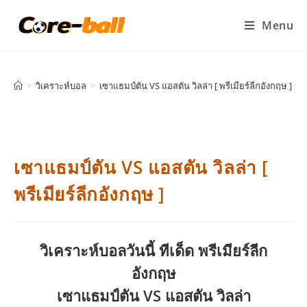
Menu
>
วิเคราะห์บอล
>
เซาแธมป์ตัน VS แอสตัน วิลล่า [ พรีเมียร์ลีกอังกฤษ ]
เซาแธมป์ตัน VS แอสตัน วิลล่า [
พรีเมียร์ลีกอังกฤษ ]
วิเคราะห์บอลวันนี้ ทีเด็ด พรีเมียร์ลีก
อังกฤษ
เซาแธมป์ตัน VS แอสตัน วิลล่า